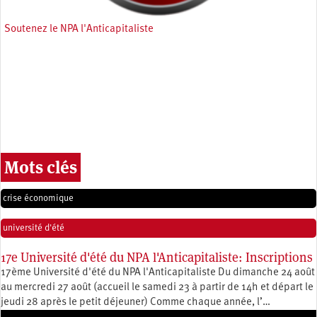
Soutenez le NPA l'Anticapitaliste
Mots clés
crise économique
université d'été
17e Université d'été du NPA l'Anticapitaliste: Inscriptions
17ème Université d'été du NPA l'Anticapitaliste Du dimanche 24 août
au mercredi 27 août (accueil le samedi 23 à partir de 14h et départ le
jeudi 28 après le petit déjeuner) Comme chaque année, l’…