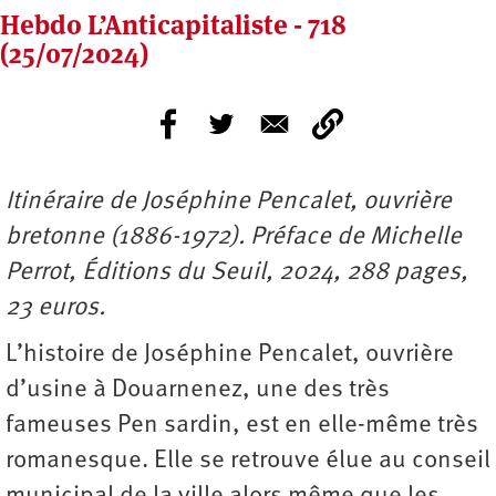
Hebdo L’Anticapitaliste - 718
(25/07/2024)
Itinéraire de Joséphine Pencalet, ouvrière
bretonne (1886-1972). Préface de Michelle
Perrot, Éditions du Seuil, 2024, 288 pages,
23 euros.
L’histoire de Joséphine Pencalet, ouvrière
d’usine à Douarnenez, une des très
fameuses Pen sardin, est en elle-même très
romanesque. Elle se retrouve élue au conseil