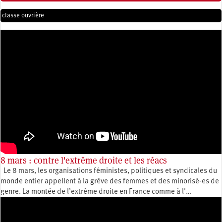
classe ouvrière
8 mars : contre l'extrême droite et les réacs
Le 8 mars, les organisations féministes, politiques et syndicales du
monde entier appellent à la grève des femmes et des minorisé-es de
genre. La montée de l’extrême droite en France comme à l'…