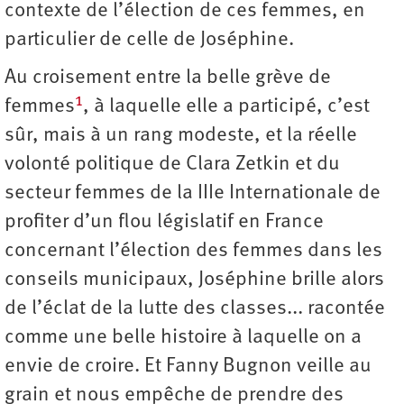
contexte de l’élection de ces femmes, en
particulier de celle de Joséphine.
Au croisement entre la belle grève de
1
femmes
, à laquelle elle a participé, c’est
sûr, mais à un rang modeste, et la réelle
volonté politique de Clara Zetkin et du
secteur femmes de la IIIe Internationale de
profiter d’un flou législatif en France
concernant l’élection des femmes dans les
conseils municipaux, Joséphine brille alors
de l’éclat de la lutte des classes... racontée
comme une belle histoire à laquelle on a
envie de croire. Et Fanny Bugnon veille au
grain et nous empêche de prendre des