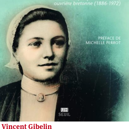
Vincent Gibelin