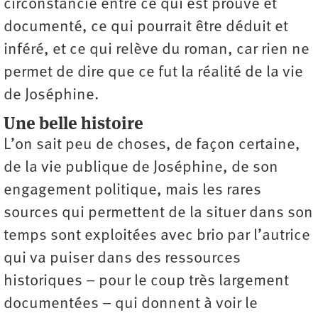
circonstancié entre ce qui est prouvé et
documenté, ce qui pourrait être déduit et
inféré, et ce qui relève du roman, car rien ne
permet de dire que ce fut la réalité de la vie
de Joséphine.
Une belle histoire
L’on sait peu de choses, de façon certaine,
de la vie publique de Joséphine, de son
engagement politique, mais les rares
sources qui permettent de la situer dans son
temps sont exploitées avec brio par l’autrice
qui va puiser dans des ressources
historiques – pour le coup très largement
documentées – qui donnent à voir le