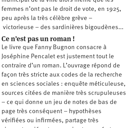
municipal de la ville alors même que les
femmes n’ont pas le droit de vote, en 1925,
peu après la très célèbre grève –
victorieuse – des sardinières bigoudènes...
Ce n’est pas un roman !
Le livre que Fanny Bugnon consacre à
Joséphine Pencalet est justement tout le
contraire d’un roman. L’ouvrage répond de
façon très stricte aux codes de la recherche
en sciences sociales : enquête méticuleuse,
sources citées de manière très scrupuleuses
– ce qui donne un jeu de notes de bas de
page très conséquent – hypothèses
vérifiées ou infirmées, partage très