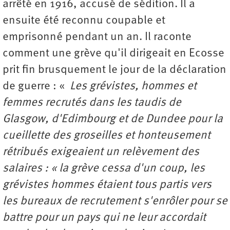
arrêté en 1916, accusé de sédition. Il a
ensuite été reconnu coupable et
emprisonné pendant un an. Il raconte
comment une grève qu'il dirigeait en Ecosse
prit fin brusquement le jour de la déclaration
de guerre : «
Les grévistes, hommes et
femmes recrutés dans les taudis de
Glasgow, d'Edimbourg et de Dundee pour la
cueillette des groseilles et honteusement
rétribués exigeaient un relèvement des
salaires : « la grève cessa d'un coup, les
grévistes hommes étaient tous partis vers
les bureaux de recrutement s'enrôler pour se
battre pour un pays qui ne leur accordait