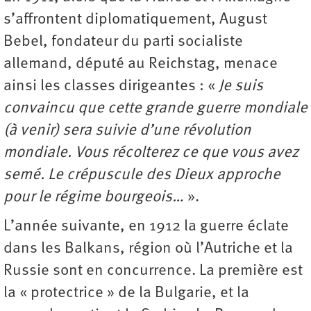
s’affrontent diplomatiquement, August
Bebel, fondateur du parti socialiste
allemand, député au Reichstag, menace
ainsi les classes dirigeantes : «
Je suis
convaincu que cette grande guerre mondiale
(à venir) sera suivie d’une révolution
mondiale. Vous récolterez ce que vous avez
semé. Le crépuscule des Dieux approche
pour le régime bourgeois…
».
L’année suivante, en 1912 la guerre éclate
dans les Balkans, région où l’Autriche et la
Russie sont en concurrence. La première est
la « protectrice » de la Bulgarie, et la