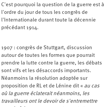
C'est pourquoi la question de la guerre est à
l'ordre du jour de tous les congrès de
l'Internationale durant toute la décennie
précédant 1914.
1907 : congrès de Stuttgart, discussion
autour de toutes les formes que pourrait
prendre la lutte contre la guerre, les débats
sont vifs et les désaccords importants.
Néanmoins la résolution adoptée sur
proposition de RL et de Lénine dit «
au cas
où la guerre éclaterait néanmoins, les
travailleurs ont le devoir de s'entremettre