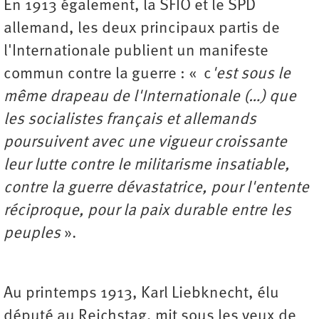
En 1913 également, la SFIO et le SPD
allemand, les deux principaux partis de
l'Internationale publient un manifeste
commun contre la guerre : « c
'est sous le
même drapeau de l'Internationale (…) que
les socialistes français et allemands
poursuivent avec une vigueur croissante
leur lutte contre le militarisme insatiable,
contre la guerre dévastatrice, pour l'entente
réciproque, pour la paix durable entre les
peuples
».
Au printemps 1913, Karl Liebknecht, élu
député au Reichstag, mit sous les yeux de