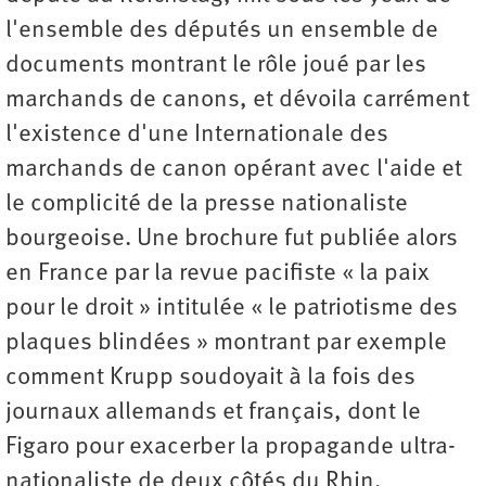
l'ensemble des députés un ensemble de
documents montrant le rôle joué par les
marchands de canons, et dévoila carrément
l'existence d'une Internationale des
marchands de canon opérant avec l'aide et
le complicité de la presse nationaliste
bourgeoise. Une brochure fut publiée alors
en France par la revue pacifiste « la paix
pour le droit » intitulée « le patriotisme des
plaques blindées » montrant par exemple
comment Krupp soudoyait à la fois des
journaux allemands et français, dont le
Figaro pour exacerber la propagande ultra-
nationaliste de deux côtés du Rhin.