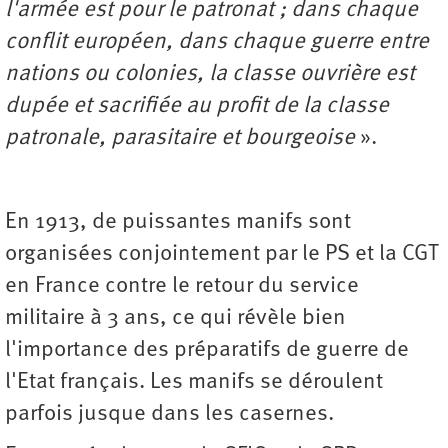
l'armée est pour le patronat ; dans chaque
conflit européen, dans chaque guerre entre
nations ou colonies, la classe ouvrière est
dupée et sacrifiée au profit de la classe
patronale, parasitaire et bourgeoise
».
En 1913, de puissantes manifs sont
organisées conjointement par le PS et la CGT
en France contre le retour du service
militaire à 3 ans, ce qui révèle bien
l'importance des préparatifs de guerre de
l'Etat français. Les manifs se déroulent
parfois jusque dans les casernes.