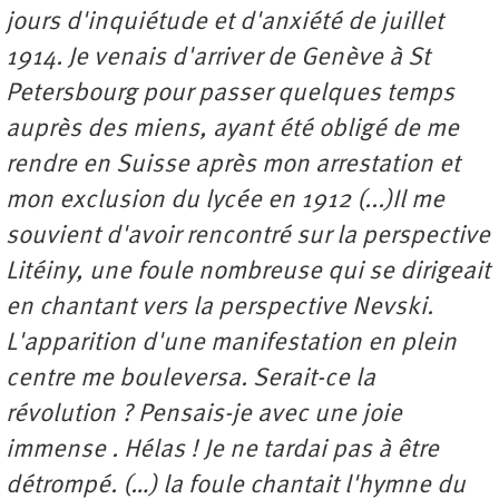
jours d'inquiétude et d'anxiété de juillet
1914. Je venais d'arriver de Genève à St
Petersbourg pour passer quelques temps
auprès des miens, ayant été obligé de me
rendre en Suisse après mon arrestation et
mon exclusion du lycée en 1912 (...)Il me
souvient d'avoir rencontré sur la perspective
Litéiny, une foule nombreuse qui se dirigeait
en chantant vers la perspective Nevski.
L'apparition d'une manifestation en plein
centre me bouleversa. Serait-ce la
révolution ? Pensais-je avec une joie
immense . Hélas ! Je ne tardai pas à être
détrompé. (…) la foule chantait l'hymne du