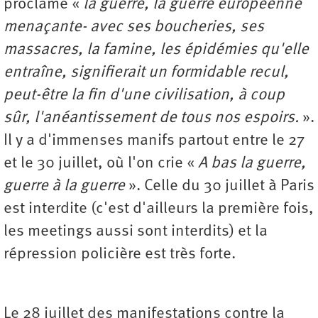
proclame «
la guerre, la guerre européenne
menaçante- avec ses boucheries, ses
massacres, la famine, les épidémies qu'elle
entraîne, signifierait un formidable recul,
peut-être la fin d'une civilisation, à coup
sûr, l'anéantissement de tous nos espoirs.
».
Il y a d'immenses manifs partout entre le 27
et le 30 juillet, où l'on crie «
A bas la guerre,
guerre à la guerre
». Celle du 30 juillet à Paris
est interdite (c'est d'ailleurs la première fois,
les meetings aussi sont interdits) et la
répression policière est très forte.
Le 28 juillet des manifestations contre la