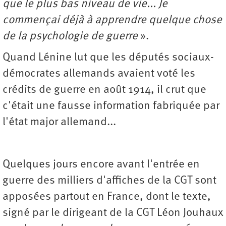
que le plus bas niveau de vie... Je
commençai déjà à apprendre quelque chose
de la psychologie de guerre
».
Quand Lénine lut que les députés sociaux-
démocrates allemands avaient voté les
crédits de guerre en août 1914, il crut que
c'était une fausse information fabriquée par
l'état major allemand...
Quelques jours encore avant l'entrée en
guerre des milliers d'affiches de la CGT sont
apposées partout en France, dont le texte,
signé par le dirigeant de la CGT Léon Jouhaux