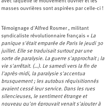
avec laquelle le mouvement ouvrier et les
masses ouvrières sont aspirées par celle-ci !
Témoignage d'Alfred Rosmer , militant
syndicaliste révolutionnaire français «
La
panique s'était emparée de Paris le jeudi 30
juillet. Elle se traduisait surtout par une
sorte de paralysie. La guerre s'approchait ; la
vie s'arrêtait. (…). Le samedi vers la fin de
l'après-midi, la paralysie s'accentua
brusquement ; les autobus réquisitionnés
avaient cessé leur service. Dans les rues
silencieuses, le sentiment étrange et
nouveau qu'on éprouvait venait s'ajouter à