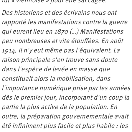
fut « viennoise » pour être saccagée.
Des historiens et des écrivains nous ont
rapporté les manifestations contre la guerre
qui eurent lieu en 1870 (…) Manifestations
peu nombreuses et vite étouffées. En août
1914, il n'y eut même pas l'équivalent. La
raison principale s'en trouve sans doute
dans l'espèce de levée en masse que
constituait alors la mobilisation, dans
l'importance numérique prise par les armées
dès le premier jour, incorporant d'un coup la
partie la plus active de la population. En
outre, la préparation gouvernementale avait
été infiniment plus facile et plus habile : les