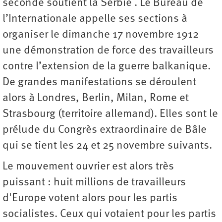
seconde soutient la Serbie . Le Bureau de
l’Internationale appelle ses sections à
organiser le dimanche 17 novembre 1912
une démonstration de force des travailleurs
contre l’extension de la guerre balkanique.
De grandes manifestations se déroulent
alors à Londres, Berlin, Milan, Rome et
Strasbourg (territoire allemand). Elles sont le
prélude du Congrès extraordinaire de Bâle
qui se tient les 24 et 25 novembre suivants.
Le mouvement ouvrier est alors très
puissant : huit millions de travailleurs
d'Europe votent alors pour les partis
socialistes. Ceux qui votaient pour les partis