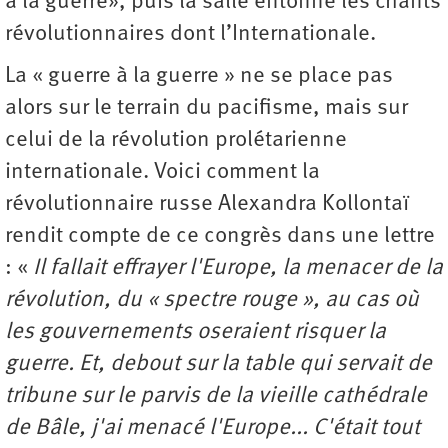
à la guerre», puis la salle entonne les chants
révolutionnaires dont l’Internationale.
La « guerre à la guerre » ne se place pas
alors sur le terrain du pacifisme, mais sur
celui de la révolution prolétarienne
internationale. Voici comment la
révolutionnaire russe Alexandra Kollontaï
rendit compte de ce congrès dans une lettre
: «
Il fallait effrayer l'Europe, la menacer de la
révolution, du « spectre rouge », au cas où
les gouvernements oseraient risquer la
guerre. Et, debout sur la table qui servait de
tribune sur le parvis de la vieille cathédrale
de Bâle, j'ai menacé l'Europe... C'était tout