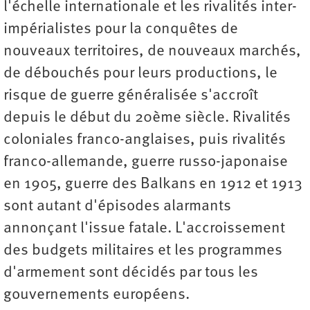
l'échelle internationale et les rivalités inter-
impérialistes pour la conquêtes de
nouveaux territoires, de nouveaux marchés,
de débouchés pour leurs productions, le
risque de guerre généralisée s'accroît
depuis le début du 20ème siècle. Rivalités
coloniales franco-anglaises, puis rivalités
franco-allemande, guerre russo-japonaise
en 1905, guerre des Balkans en 1912 et 1913
sont autant d'épisodes alarmants
annonçant l'issue fatale. L'accroissement
des budgets militaires et les programmes
d'armement sont décidés par tous les
gouvernements européens.