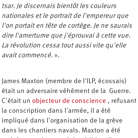
tsar. Je discernais bientôt les couleurs
nationales et le portrait de l'empereur que
l'on portait en tête de cortège. Je ne saurais
dire l'amertume que j'éprouvai à cette vue.
La révolution cessa tout aussi vite qu'elle
avait commencé.
».
James Maxton (membre de l'ILP, écossais)
était un adversaire véhément de la Guerre.
C'était un
objecteur de conscience
, refusant
la conscription dans l'armée, il a été
impliqué dans l'organisation de la grève
dans les chantiers navals. Maxton a été