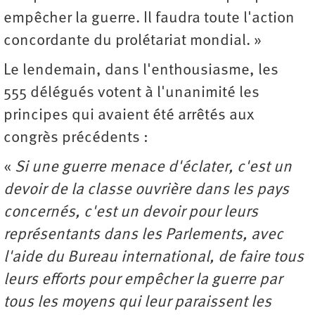
empêcher la guerre. Il faudra toute l'action
concordante du prolétariat mondial. »
Le lendemain, dans l'enthousiasme, les
555 délégués votent à l'unanimité les
principes qui avaient été arrêtés aux
congrès précédents :
«
Si une guerre menace d'éclater, c'est un
devoir de la classe ouvrière dans les pays
concernés, c'est un devoir pour leurs
représentants dans les Parlements, avec
l'aide du Bureau international, de faire tous
leurs efforts pour empêcher la guerre par
tous les moyens qui leur paraissent les