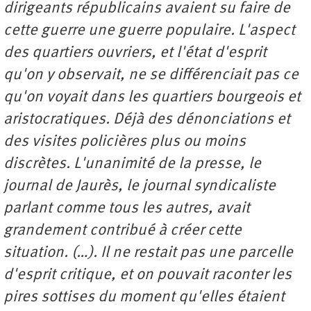
dirigeants républicains avaient su faire de
cette guerre une guerre populaire. L'aspect
des quartiers ouvriers, et l'état d'esprit
qu'on y observait, ne se différenciait pas ce
qu'on voyait dans les quartiers bourgeois et
aristocratiques. Déjà des dénonciations et
des visites policières plus ou moins
discrètes. L'unanimité de la presse, le
journal de Jaurès, le journal syndicaliste
parlant comme tous les autres, avait
grandement contribué à créer cette
situation. (…). Il ne restait pas une parcelle
d'esprit critique, et on pouvait raconter les
pires sottises du moment qu'elles étaient