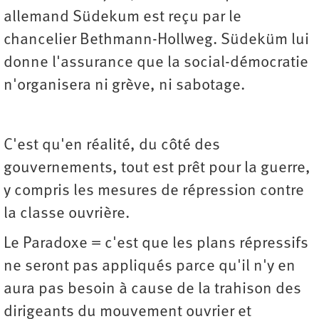
allemand Südekum est reçu par le
chancelier Bethmann-Hollweg. Südeküm lui
donne l'assurance que la social-démocratie
n'organisera ni grève, ni sabotage.
C'est qu'en réalité, du côté des
gouvernements, tout est prêt pour la guerre,
y compris les mesures de répression contre
la classe ouvrière.
Le Paradoxe = c'est que les plans répressifs
ne seront pas appliqués parce qu'il n'y en
aura pas besoin à cause de la trahison des
dirigeants du mouvement ouvrier et