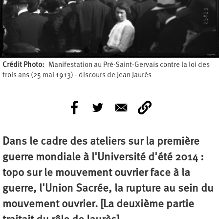
Crédit Photo
Manifestation au Pré-Saint-Gervais contre la loi des
trois ans (25 mai 1913) - discours de Jean Jaurès
Dans le cadre des ateliers sur la première
guerre mondiale à l'Université d'été 2014 :
topo sur le mouvement ouvrier face à la
guerre, l'Union Sacrée, la rupture au sein du
mouvement ouvrier.
[La deuxième partie