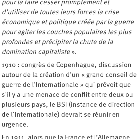
pour la faire cesser promptement et
d'utiliser de toutes leurs forces la crise
économique et politique créée par la guerre
pour agiter les couches populaires les plus
profondes et précipiter la chute de la
domination capitaliste
».
1910 : congrès de Copenhague, discussion
autour de la création d'un « grand conseil de
guerre de l'Internationale » qui prévoit que
s'il y a une menace de conflit entre deux ou
plusieurs pays, le BSI (instance de direction
de l'Internationale) devrait se réunir en
urgence.
En 1911, alors que la France et l’Allemagne