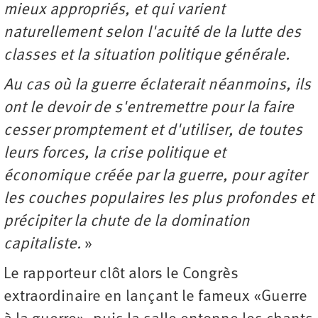
mieux appropriés, et qui varient
naturellement selon l'acuité de la lutte des
classes et la situation politique générale.
Au cas où la guerre éclaterait néanmoins, ils
ont le devoir de s'entremettre pour la faire
cesser promptement et d'utiliser, de toutes
leurs forces, la crise politique et
économique créée par la guerre, pour agiter
les couches populaires les plus profondes et
précipiter la chute de la domination
capitaliste.
»
Le rapporteur clôt alors le Congrès
extraordinaire en lançant le fameux «Guerre