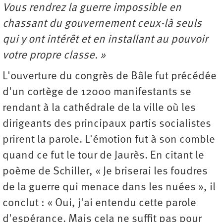
Vous rendrez la guerre impossible en
chassant du gouvernement ceux-là seuls
qui y ont intérêt et en installant au pouvoir
votre propre classe. »
L'ouverture du congrès de Bâle fut précédée
d'un cortège de 12000 manifestants se
rendant à la cathédrale de la ville où les
dirigeants des principaux partis socialistes
prirent la parole. L'émotion fut à son comble
quand ce fut le tour de Jaurès. En citant le
poème de Schiller, « Je briserai les foudres
de la guerre qui menace dans les nuées », il
conclut : « Oui, j'ai entendu cette parole
d'espérance. Mais cela ne suffit pas pour