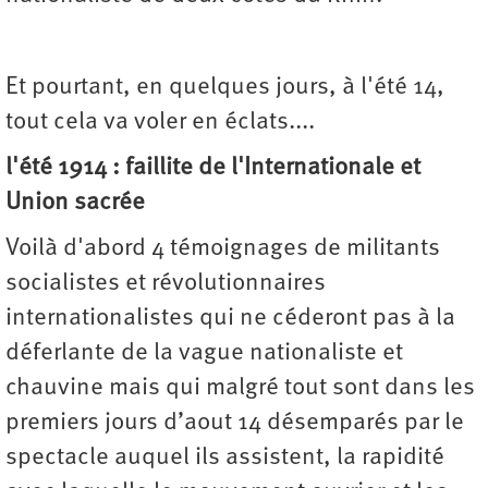
Et pourtant, en quelques jours, à l'été 14,
tout cela va voler en éclats....
l'été 1914 : faillite de l'Internationale et
Union sacrée
Voilà d'abord 4 témoignages de militants
socialistes et révolutionnaires
internationalistes qui ne céderont pas à la
déferlante de la vague nationaliste et
chauvine mais qui malgré tout sont dans les
premiers jours d’aout 14 désemparés par le
spectacle auquel ils assistent, la rapidité