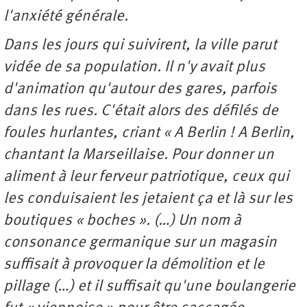
l'anxiété générale.
Dans les jours qui suivirent, la ville parut
vidée de sa population. Il n'y avait plus
d'animation qu'autour des gares, parfois
dans les rues. C'était alors des défilés de
foules hurlantes, criant « A Berlin ! A Berlin,
chantant la Marseillaise. Pour donner un
aliment à leur ferveur patriotique, ceux qui
les conduisaient les jetaient ça et là sur les
boutiques « boches ». (…) Un nom à
consonance germanique sur un magasin
suffisait à provoquer la démolition et le
pillage (…) et il suffisait qu'une boulangerie