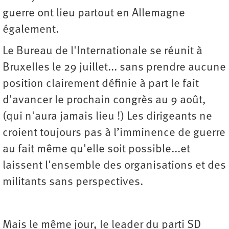
guerre ont lieu partout en Allemagne
également.
Le Bureau de l'Internationale se réunit à
Bruxelles le 29 juillet... sans prendre aucune
position clairement définie à part le fait
d'avancer le prochain congrès au 9 août,
(qui n'aura jamais lieu !) Les dirigeants ne
croient toujours pas à l’imminence de guerre
au fait même qu'elle soit possible...et
laissent l'ensemble des organisations et des
militants sans perspectives.
Mais le même jour, le leader du parti SD