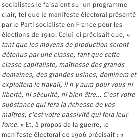
socialistes le faisaient sur un programme
clair, tel que le manifeste électoral présenté
par le Parti socialiste en France pour les
élections de 1910. Celui-ci précisait que, «
tant que les moyens de production seront
détenus par une classe, tant que cette
classe capitaliste, maîtresse des grands
domaines, des grandes usines, dominera et
exploitera le travail, il n'y aura pour vous ni
liberté, ni sécurité, ni bien être... C'est votre
substance qui fera la richesse de vos
maîtres, c'est votre passivité qui fera leur
force.
» Et, à propos de la guerre, le
manifeste électoral de 1906 précisait : «