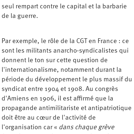
seul rempart contre le capital et la barbarie
de la guerre.
Par exemple, le rôle de la CGT en France : ce
sont les militants anarcho-syndicalistes qui
donnent le ton sur cette question de
l'internationalisme, notamment durant la
période du développement le plus massif du
syndicat entre 1904 et 1908. Au congrès
d'Amiens en 1906, il est affirmé que la
propagande antimilitariste et antipatriotique
doit être au cœur de l'activité de
l'organisation car «
dans chaque grève