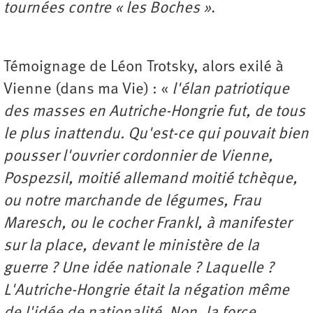
tournées contre « les Boches »
.
Témoignage de Léon Trotsky, alors exilé à
Vienne (dans ma Vie) : «
l'élan patriotique
des masses en Autriche-Hongrie fut, de tous
le plus inattendu. Qu'est-ce qui pouvait bien
pousser l'ouvrier cordonnier de Vienne,
Pospezsil, moitié allemand moitié tchèque,
ou notre marchande de légumes, Frau
Maresch, ou le cocher Frankl, à manifester
sur la place, devant le ministère de la
guerre ? Une idée nationale ? Laquelle ?
L'Autriche-Hongrie était la négation même