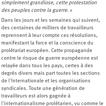
simplement grandiose, cette protestation
des peuples contre la guerre.
»
Dans les jours et les semaines qui suivent,
des centaines de milliers de travailleurs
reprennent à leur compte ces résolutions,
manifestant la force et la conscience du
prolétariat européen. Cette propagande
contre le risque de guerre européenne est
relayée dans tous les pays, certes à des
degrés divers mais part toutes les sections
de l'Internationale et les organisations
syndicales. Toute une génération de
travailleurs est alors gagnée à
l'internationalisme prolétarien, vu comme le