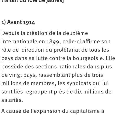
traitait du rôle de Jaurès]
1) Avant 1914
Depuis la création de la deuxième
Internationale en 1899, celle-ci affirme son
rôle de direction du prolétariat de tous les
pays dans sa lutte contre la bourgeoisie. Elle
possède des sections nationales dans plus
de vingt pays, rassemblant plus de trois
millions de membres, les syndicats qui lui
sont liés regroupent près de dix millions de
salariés.
A cause de l'expansion du capitalisme à