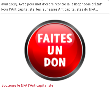
avril 2023. Avec pour mot d'ordre "contre la lesbophobie d'État".
Pour l'Anticapitaliste, les Jeunesses Anticapitalistes du NPA…
Mercredi 14 juin 2023
Soutenez le NPA l'Anticapitaliste