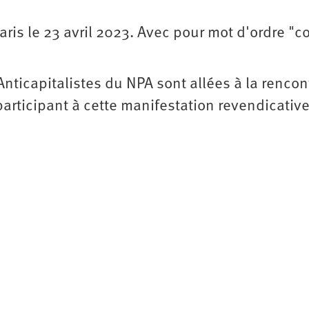
aris le 23 avril 2023. Avec pour mot d'ordre "c
Anticapitalistes du NPA sont allées à la rencon
participant à cette manifestation revendicativ