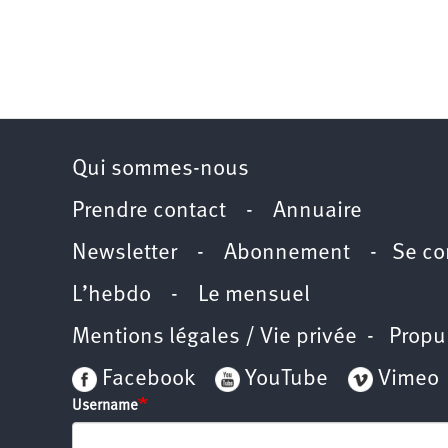
Qui sommes-nous
Prendre contact
-
Annuaire
Newsletter -
Abonnement
-
Se co
L’hebdo
-
Le mensuel
Mentions légales / Vie privée
- Propu
Facebook
YouTube
Vimeo
Username