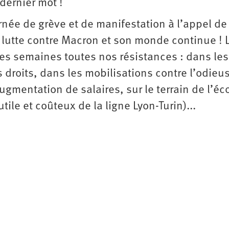
dernier mot !
urnée de grève et de manifestation à l’appel de
la lutte contre Macron et son monde continue ! 
es semaines toutes nos résistances : dans les
 droits, dans les mobilisations contre l’odieus
gmentation de salaires, sur le terrain de l’éc
ile et coûteux de la ligne Lyon-Turin)...