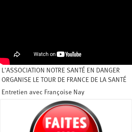
L'ASSOCIATION NOTRE SANTÉ EN DANGER
ORGANISE LE TOUR DE FRANCE DE LA SANTÉ
Entretien avec Françoise Nay