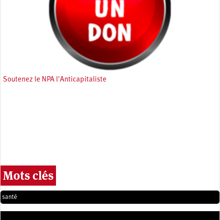
Soutenez le NPA l'Anticapitaliste
Mots clés
santé