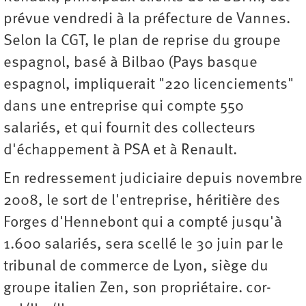
prévue vendredi à la préfecture de Vannes.
Selon la CGT, le plan de reprise du groupe
espagnol, basé à Bilbao (Pays basque
espagnol, impliquerait "220 licenciements"
dans une entreprise qui compte 550
salariés, et qui fournit des collecteurs
d'échappement à PSA et à Renault.
En redressement judiciaire depuis novembre
2008, le sort de l'entreprise, héritière des
Forges d'Hennebont qui a compté jusqu'à
1.600 salariés, sera scellé le 30 juin par le
tribunal de commerce de Lyon, siège du
groupe italien Zen, son propriétaire. cor-