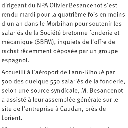
dirigeant du NPA Olivier Besancenot s'est
rendu mardi pour la quatrième fois en moins
d'un an dans le Morbihan pour soutenir les
salariés de la Société bretonne fonderie et
mécanique (SBFM), inquiets de l'offre de
rachat récemment déposée par un groupe
espagnol.
Accueilli à l'aéroport de Lann-Bihoué par
500 des quelque 550 salariés de la fonderie,
selon une source syndicale, M. Besancenot
a assisté à leur assemblée générale sur le
site de l'entreprise à Caudan, près de
Lorient.