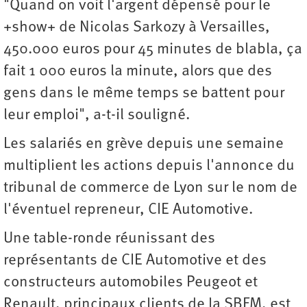
"Quand on voit l'argent dépensé pour le
+show+ de Nicolas Sarkozy à Versailles,
450.000 euros pour 45 minutes de blabla, ça
fait 1 000 euros la minute, alors que des
gens dans le même temps se battent pour
leur emploi", a-t-il souligné.
Les salariés en grève depuis une semaine
multiplient les actions depuis l'annonce du
tribunal de commerce de Lyon sur le nom de
l'éventuel repreneur, CIE Automotive.
Une table-ronde réunissant des
représentants de CIE Automotive et des
constructeurs automobiles Peugeot et
Renault, principaux clients de la SBFM, est