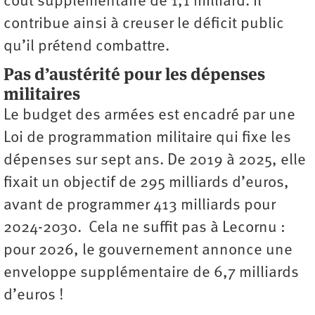
coût supplémentaire de 1,1 milliard. Il
contribue ainsi à creuser le déficit public
qu’il prétend combattre.
Pas d’austérité pour les dépenses
militaires
Le budget des armées est encadré par une
Loi de programmation militaire qui fixe les
dépenses sur sept ans. De 2019 à 2025, elle
fixait un objectif de 295 milliards d’euros,
avant de programmer 413 milliards pour
2024-2030. Cela ne suffit pas à Lecornu :
pour 2026, le gouvernement annonce une
enveloppe supplémentaire de 6,7 milliards
d’euros !