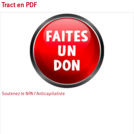
Tract en PDF
Soutenez le NPA l'Anticapitaliste