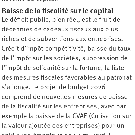
Baisse de la fiscalité sur le capital
Le déficit public, bien réel, est le fruit de
décennies de cadeaux fiscaux aux plus
riches et de subventions aux entreprises.
Crédit d’impôt-compétitivité, baisse du taux
de l’impôt sur les sociétés, suppression de
l’impôt de solidarité sur la fortune, la liste
des mesures fiscales favorables au patronat
s’allonge. Le projet de budget 2026
comprend de nouvelles mesures de baisse
de la fiscalité sur les entreprises, avec par
exemple la baisse de la CVAE (Cotisation sur
la valeur ajoutée des entreprises) pour un