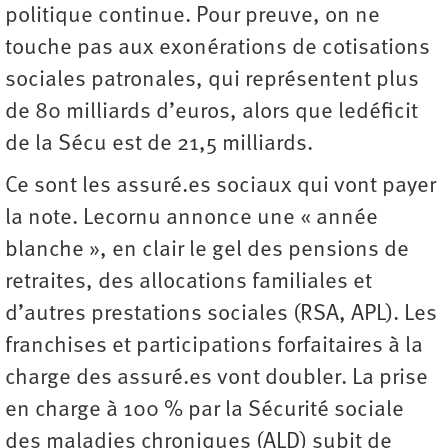
politique continue. Pour preuve, on ne
touche pas aux exonérations de cotisations
sociales patronales, qui représentent plus
de 80 milliards d’euros, alors que ledéficit
de la Sécu est de 21,5 milliards.
Ce sont les assuré.es sociaux qui vont payer
la note. Lecornu annonce une « année
blanche », en clair le gel des pensions de
retraites, des allocations familiales et
d’autres prestations sociales (RSA, APL). Les
franchises et participations forfaitaires à la
charge des assuré.es vont doubler. La prise
en charge à 100 % par la Sécurité sociale
des maladies chroniques (ALD) subit de