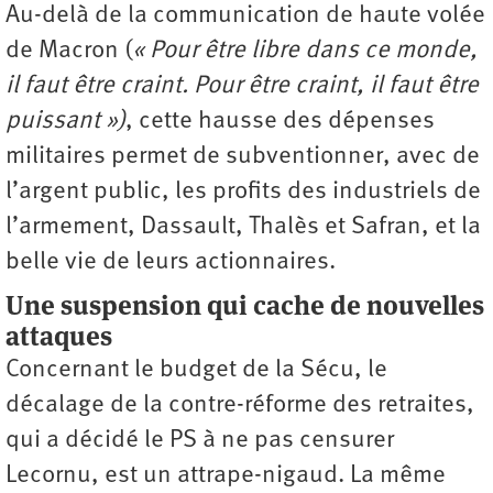
Au-delà de la communication de haute volée
de Macron (
« Pour être libre dans ce monde,
il faut être craint. Pour être craint, il faut être
puissant »
)
, cette hausse des dépenses
militaires permet de subventionner, avec de
l’argent public, les profits des industriels de
l’armement, Dassault, Thalès et Safran, et la
belle vie de leurs actionnaires.
Une suspension qui cache de nouvelles
attaques
Concernant le budget de la Sécu, le
décalage de la contre-réforme des retraites,
qui a décidé le PS à ne pas censurer
Lecornu, est un attrape-nigaud. La même