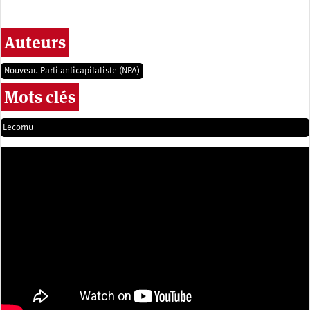
Auteurs
Nouveau Parti anticapitaliste (NPA)
Mots clés
Lecornu