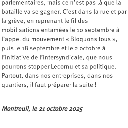
parlementaires, mais ce n’est pas là que la
bataille va se gagner. C’est dans la rue et par
la grève, en reprenant le fil des
mobilisations entamées le 10 septembre à
l’appel du mouvement « Bloquons tous »,
puis le 18 septembre et le 2 octobre à
l’initiative de l’intersyndicale, que nous
pourrons stopper Lecornu et sa politique.
Partout, dans nos entreprises, dans nos
quartiers, il faut préparer la suite !
Montreuil, le 21 octobre 2025