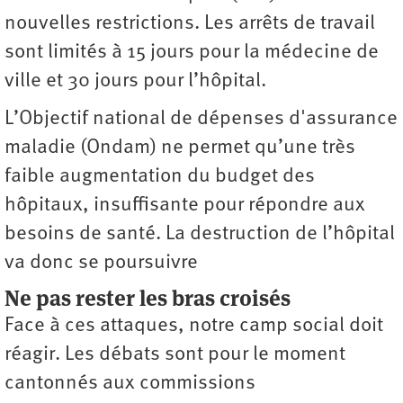
nouvelles restrictions. Les arrêts de travail
sont limités à 15 jours pour la médecine de
ville et 30 jours pour l’hôpital.
L’Objectif national de dépenses d'assurance
maladie (Ondam) ne permet qu’une très
faible augmentation du budget des
hôpitaux, insuffisante pour répondre aux
besoins de santé. La destruction de l’hôpital
va donc se poursuivre
Ne pas rester les bras croisés
Face à ces attaques, notre camp social doit
réagir. Les débats sont pour le moment
cantonnés aux commissions