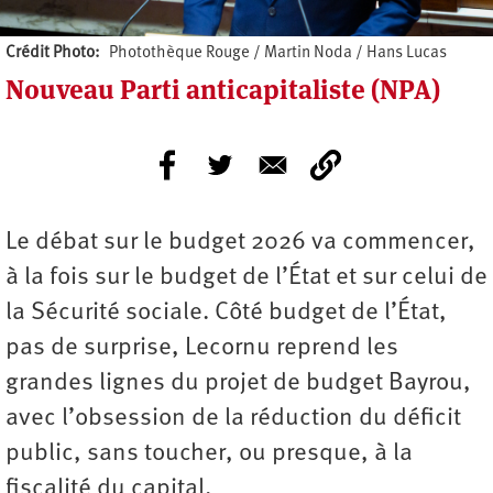
Crédit Photo
Photothèque Rouge / Martin Noda / Hans Lucas
Nouveau Parti anticapitaliste (NPA)
Le débat sur le budget 2026 va commencer,
à la fois sur le budget de l’État et sur celui de
la Sécurité sociale. Côté budget de l’État,
pas de surprise, Lecornu reprend les
grandes lignes du projet de budget Bayrou,
avec l’obsession de la réduction du déficit
public, sans toucher, ou presque, à la
fiscalité du capital.