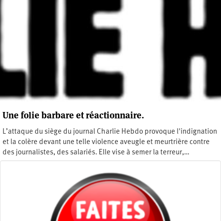
Une folie barbare et réactionnaire.
L’attaque du siège du journal Charlie Hebdo provoque l'indignation
et la colère devant une telle violence aveugle et meurtrière contre
des journalistes, des salariés. Elle vise à semer la terreur,…
Mercredi 7 janvier 2015