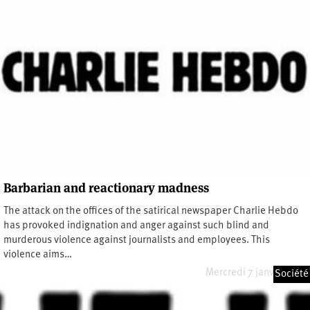
Barbarian and reactionary madness
The attack on the offices of the satirical newspaper Charlie Hebdo
has provoked indignation and anger against such blind and
murderous violence against journalists and employees. This
violence aims…
Mercredi 7 janvier 2015
Société