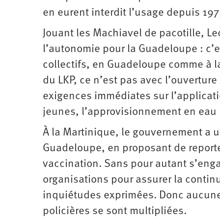
en eurent interdit l’usage depuis 197
Jouant les Machiavel de pacotille, Le
l’autonomie pour la Guadeloupe : c’
collectifs, en Guadeloupe comme à la
du LKP, ce n’est pas avec l’ouverture
exigences immédiates sur l’applicat
jeunes, l’approvisionnement en eau 
À la Martinique, le gouvernement a un
Guadeloupe, en proposant de reporte
vaccination. Sans pour autant s’enga
organisations pour assurer la contin
inquiétudes exprimées. Donc aucune 
policières se sont multipliées.