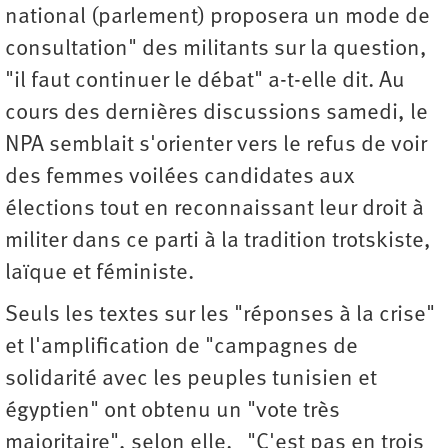
national (parlement) proposera un mode de
consultation" des militants sur la question,
"il faut continuer le débat" a-t-elle dit. Au
cours des dernières discussions samedi, le
NPA semblait s'orienter vers le refus de voir
des femmes voilées candidates aux
élections tout en reconnaissant leur droit à
militer dans ce parti à la tradition trotskiste,
laïque et féministe.
Seuls les textes sur les "réponses à la crise"
et l'amplification de "campagnes de
solidarité avec les peuples tunisien et
égyptien" ont obtenu un "vote très
majoritaire", selon elle. "C'est pas en trois