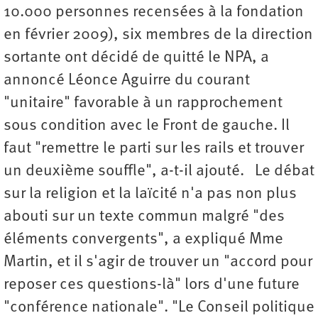
10.000 personnes recensées à la fondation
en février 2009), six membres de la direction
sortante ont décidé de quitté le NPA, a
annoncé Léonce Aguirre du courant
"unitaire" favorable à un rapprochement
sous condition avec le Front de gauche. Il
faut "remettre le parti sur les rails et trouver
un deuxième souffle", a-t-il ajouté. Le débat
sur la religion et la laïcité n'a pas non plus
abouti sur un texte commun malgré "des
éléments convergents", a expliqué Mme
Martin, et il s'agir de trouver un "accord pour
reposer ces questions-là" lors d'une future
"conférence nationale". "Le Conseil politique