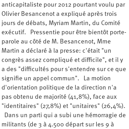
anticapitaliste pour 2012 pourtant voulu par
Olivier Besancenot a expliqué après trois
jours de débats, Myriam Martin, du Comité
exécutif. Pressentie pour être bientôt porte-
parole au côté de M. Besancenot, Mme
Martin a déclaré à la presse: c'était "un
congrès assez compliqué et difficile", et il y
a des "difficultés pour s'entendre sur ce que
signifie un appel commun". La motion
d'orientation politique de la direction n'a
pas obtenu de majorité (41,8%), face aux
"identitaires" (27,8%) et "unitaires" (26,4%).
Dans un parti qui a subi une hémorragie de
militants (de 3 à 4.500 départ sur les 9 à