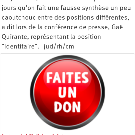
jours qu'on fait une fausse synthèse un peu
caoutchouc entre des positions différentes,
a dit lors de la conférence de presse, Gaë
Quirante, représentant la position
"identitaire". jud/rh/cm