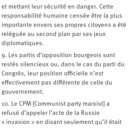
et mettant leur sécurité en danger. Cette
responsabilité humaine censée être la plus
importante envers ses propres citoyens a été
reléguée au second plan par ses jeux
diplomatiques.
9. Les partis d’opposition bourgeois sont
restés silencieux ou, dans le cas du parti du
Congrès, leur position officielle n’est
effectivement pas différente de celle du
gouvernement.
10. Le CPM [Communist party marxist] a
refusé d’appeler l’acte de la Russie
« invasion » en disant seulement qu’il était