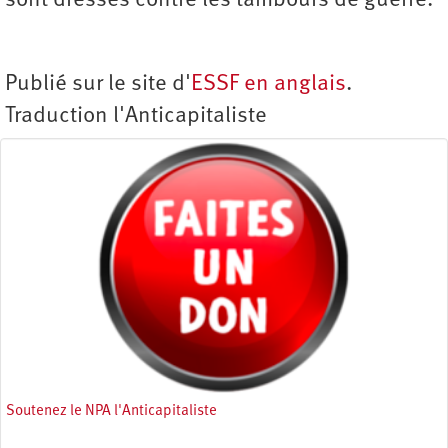
sont dressés contre les tambours de guerre.
Publié sur le site d'
ESSF en anglais
.
Traduction l'Anticapitaliste
Soutenez le NPA l'Anticapitaliste