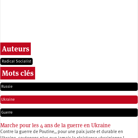
Auteurs
Radical Socialist
Mots clés
Russie
Ukraine
Guerre
Marche pour les 4 ans de la guerre en Ukraine
Contre la guerre de Poutine,, pour une paix juste et durable en