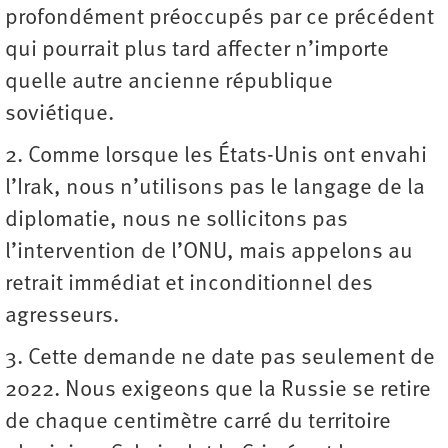
profondément préoccupés par ce précédent
qui pourrait plus tard affecter n’importe
quelle autre ancienne république
soviétique.
2. Comme lorsque les États-Unis ont envahi
l’Irak, nous n’utilisons pas le langage de la
diplomatie, nous ne sollicitons pas
l’intervention de l’ONU, mais appelons au
retrait immédiat et inconditionnel des
agresseurs.
3. Cette demande ne date pas seulement de
2022. Nous exigeons que la Russie se retire
de chaque centimètre carré du territoire