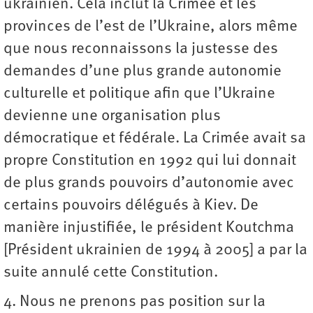
ukrainien. Cela inclut la Crimée et les
provinces de l’est de l’Ukraine, alors même
que nous reconnaissons la justesse des
demandes d’une plus grande autonomie
culturelle et politique afin que l’Ukraine
devienne une organisation plus
démocratique et fédérale. La Crimée avait sa
propre Constitution en 1992 qui lui donnait
de plus grands pouvoirs d’autonomie avec
certains pouvoirs délégués à Kiev. De
manière injustifiée, le président Koutchma
[Président ukrainien de 1994 à 2005] a par la
suite annulé cette Constitution.
4. Nous ne prenons pas position sur la