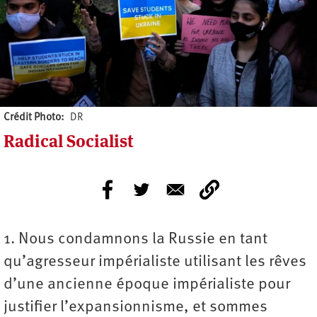
Crédit Photo
DR
Radical Socialist
1. Nous condamnons la Russie en tant
qu’agresseur impérialiste utilisant les rêves
d’une ancienne époque impérialiste pour
justifier l’expansionnisme, et sommes