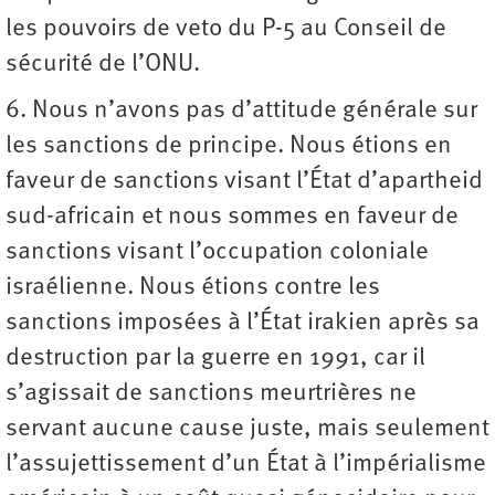
les pouvoirs de veto du P-5 au Conseil de
sécurité de l’ONU.
6. Nous n’avons pas d’attitude générale sur
les sanctions de principe. Nous étions en
faveur de sanctions visant l’État d’apartheid
sud-africain et nous sommes en faveur de
sanctions visant l’occupation coloniale
israélienne. Nous étions contre les
sanctions imposées à l’État irakien après sa
destruction par la guerre en 1991, car il
s’agissait de sanctions meurtrières ne
servant aucune cause juste, mais seulement
l’assujettissement d’un État à l’impérialisme