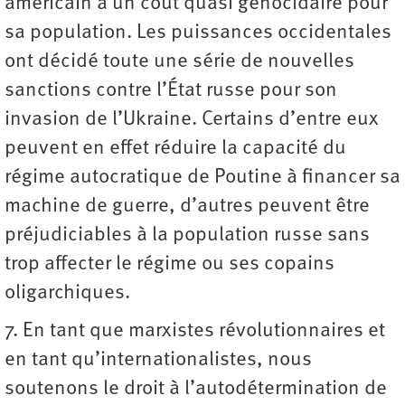
américain à un coût quasi génocidaire pour
sa population. Les puissances occidentales
ont décidé toute une série de nouvelles
sanctions contre l’État russe pour son
invasion de l’Ukraine. Certains d’entre eux
peuvent en effet réduire la capacité du
régime autocratique de Poutine à financer sa
machine de guerre, d’autres peuvent être
préjudiciables à la population russe sans
trop affecter le régime ou ses copains
oligarchiques.
7. En tant que marxistes révolutionnaires et
en tant qu’internationalistes, nous
soutenons le droit à l’autodétermination de