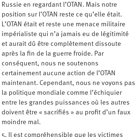
Russie en regardant l’OTAN. Mais notre
position sur l’OTAN reste ce qu’elle était.
L’OTAN était et reste une menace militaire
impérialiste qui n’a jamais eu de légitimité
et aurait dû être complètement dissoute
après la fin de la guerre froide. Par
conséquent, nous ne soutenons
certainement aucune action de l’OTAN
maintenant. Cependant, nous ne voyons pas
la politique mondiale comme l’échiquier
entre les grandes puissances où les autres
doivent être « sacrifiés » au profit d’un faux
moindre mal.
5. Il est compréhensible que les victimes