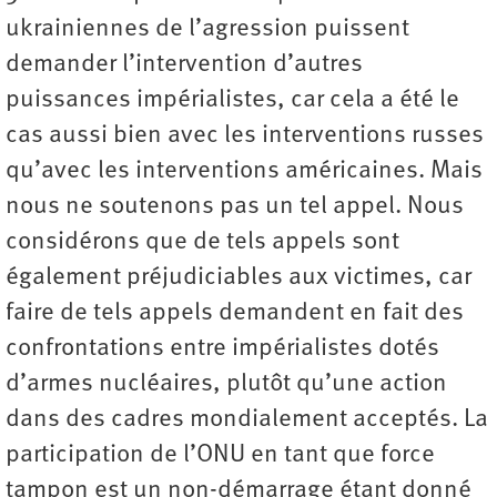
ukrainiennes de l’agression puissent
demander l’intervention d’autres
puissances impérialistes, car cela a été le
cas aussi bien avec les interventions russes
qu’avec les interventions américaines. Mais
nous ne soutenons pas un tel appel. Nous
considérons que de tels appels sont
également préjudiciables aux victimes, car
faire de tels appels demandent en fait des
confrontations entre impérialistes dotés
d’armes nucléaires, plutôt qu’une action
dans des cadres mondialement acceptés. La
participation de l’ONU en tant que force
tampon est un non-démarrage étant donné