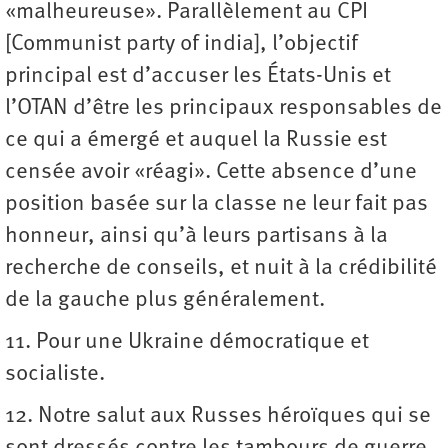
«malheureuse». Parallèlement au CPI
[Communist party of india], l’objectif
principal est d’accuser les États-Unis et
l’OTAN d’être les principaux responsables de
ce qui a émergé et auquel la Russie est
censée avoir «réagi». Cette absence d’une
position basée sur la classe ne leur fait pas
honneur, ainsi qu’à leurs partisans à la
recherche de conseils, et nuit à la crédibilité
de la gauche plus généralement.
11. Pour une Ukraine démocratique et
socialiste.
12. Notre salut aux Russes héroïques qui se