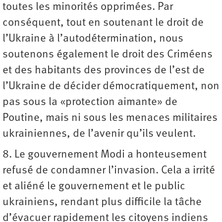
toutes les minorités opprimées. Par
conséquent, tout en soutenant le droit de
l’Ukraine à l’autodétermination, nous
soutenons également le droit des Criméens
et des habitants des provinces de l’est de
l’Ukraine de décider démocratiquement, non
pas sous la «protection aimante» de
Poutine, mais ni sous les menaces militaires
ukrainiennes, de l’avenir qu’ils veulent.
8. Le gouvernement Modi a honteusement
refusé de condamner l’invasion. Cela a irrité
et aliéné le gouvernement et le public
ukrainiens, rendant plus difficile la tâche
d’évacuer rapidement les citoyens indiens