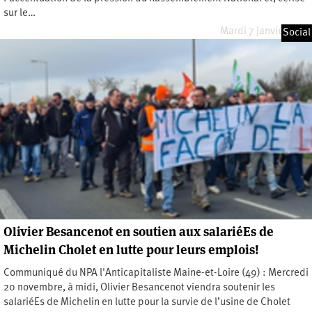
sur le…
Mardi 7 janvier 2025
Social
Olivier Besancenot en soutien aux salariéEs de
Michelin Cholet en lutte pour leurs emplois!
Communiqué du NPA l'Anticapitaliste Maine-et-Loire (49) : Mercredi
20 novembre, à midi, Olivier Besancenot viendra soutenir les
salariéEs de Michelin en lutte pour la survie de l’usine de Cholet