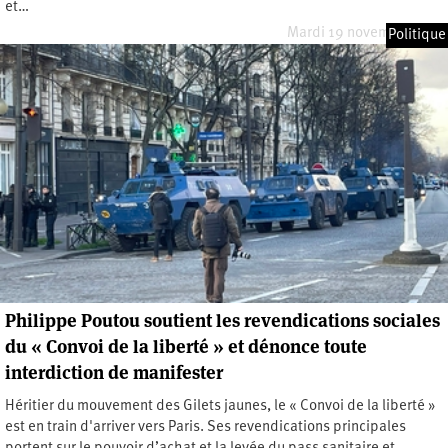
et…
Mardi 19 novembre 2024
Politique
Philippe Poutou soutient les revendications sociales
du « Convoi de la liberté » et dénonce toute
interdiction de manifester
Héritier du mouvement des Gilets jaunes, le « Convoi de la liberté »
est en train d'arriver vers Paris. Ses revendications principales