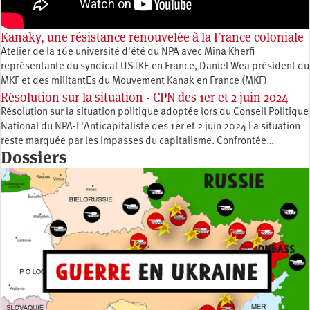
Kanaky, une résistance renouvelée à la France coloniale
Atelier de la 16e université d'été du NPA avec Mina Kherfi
représentante du syndicat USTKE en France, Daniel Wea président du
MKF et des militantEs du Mouvement Kanak en France (MKF)
Résolution sur la situation - CPN des 1er et 2 juin 2024
Résolution sur la situation politique adoptée lors du Conseil Politique
National du NPA-L'Anticapitaliste des 1er et 2 juin 2024 La situation
reste marquée par les impasses du capitalisme. Confrontée…
Dossiers