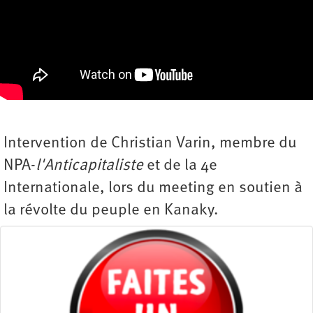
Intervention de Christian Varin, membre du
NPA-
l'Anticapitaliste
et de la 4e
Internationale, lors du meeting en soutien à
la révolte du peuple en Kanaky.