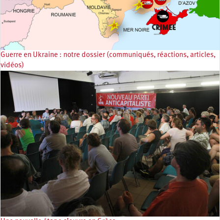
Guerre en Ukraine : notre dossier (communiqués, réactions, articles,
vidéos)