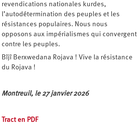
revendications nationales kurdes,
l’autodétermination des peuples et les
résistances populaires. Nous nous
opposons aux impérialismes qui convergent
contre les peuples.
Bîjî Berxwedana Rojava ! Vive la résistance
du Rojava !
Montreuil, le 27 janvier 2026
Tract en
PDF