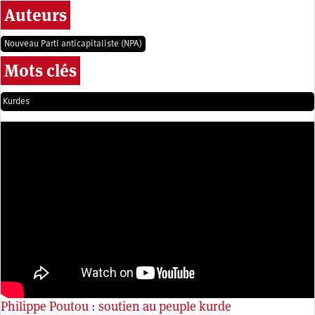
Auteurs
Nouveau Parti anticapitaliste (NPA)
Mots clés
Kurdes
Philippe Poutou : soutien au peuple kurde