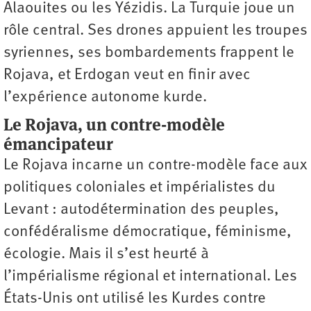
Alaouites ou les Yézidis. La Turquie joue un
rôle central. Ses drones appuient les troupes
syriennes, ses bombardements frappent le
Rojava, et Erdogan veut en finir avec
l’expérience autonome kurde.
Le Rojava, un contre-modèle
émancipateur
Le Rojava incarne un contre-modèle face aux
politiques coloniales et impérialistes du
Levant : autodétermination des peuples,
confédéralisme démocratique, féminisme,
écologie. Mais il s’est heurté à
l’impérialisme régional et international. Les
États-Unis ont utilisé les Kurdes contre