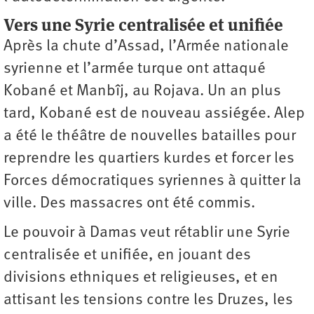
Vers une Syrie centralisée et unifiée
Après la chute d’Assad, l’Armée nationale
syrienne et l’armée turque ont attaqué
Kobané et Manbîj, au Rojava. Un an plus
tard, Kobané est de nouveau assiégée. Alep
a été le théâtre de nouvelles batailles pour
reprendre les quartiers kurdes et forcer les
Forces démocratiques syriennes à quitter la
ville. Des massacres ont été commis.
Le pouvoir à Damas veut rétablir une Syrie
centralisée et unifiée, en jouant des
divisions ethniques et religieuses, et en
attisant les tensions contre les Druzes, les