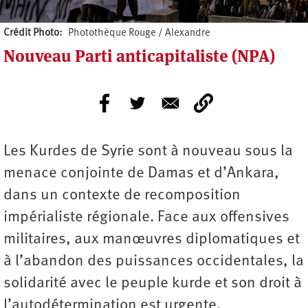
Crédit Photo
Photothèque Rouge / Alexandre
Nouveau Parti anticapitaliste (NPA)
Les Kurdes de Syrie sont à nouveau sous la
menace conjointe de Damas et d’Ankara,
dans un contexte de recomposition
impérialiste régionale. Face aux offensives
militaires, aux manœuvres diplomatiques et
à l’abandon des puissances occidentales, la
solidarité avec le peuple kurde et son droit à
l’autodétermination est urgente.