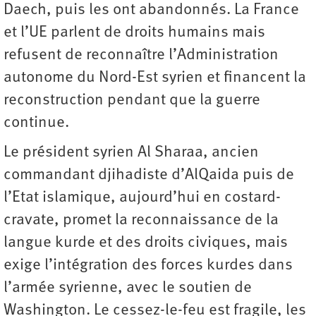
Daech, puis les ont abandonnés. La France
et l’UE parlent de droits humains mais
refusent de reconnaître l’Administration
autonome du Nord-Est syrien et financent la
reconstruction pendant que la guerre
continue.
Le président syrien Al Sharaa, ancien
commandant djihadiste d’AlQaida puis de
l’Etat islamique, aujourd’hui en costard-
cravate, promet la reconnaissance de la
langue kurde et des droits civiques, mais
exige l’intégration des forces kurdes dans
l’armée syrienne, avec le soutien de
Washington. Le cessez-le-feu est fragile, les