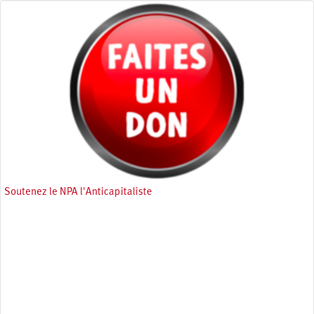
Soutenez le NPA l'Anticapitaliste