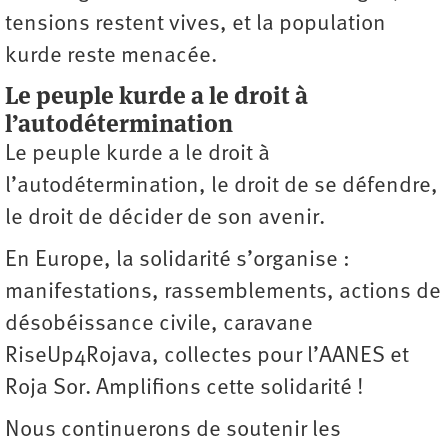
tensions restent vives, et la population
kurde reste menacée.
Le peuple kurde a le droit à
l’autodétermination
Le peuple kurde a le droit à
l’autodétermination, le droit de se défendre,
le droit de décider de son avenir.
En Europe, la solidarité s’organise :
manifestations, rassemblements, actions de
désobéissance civile, caravane
RiseUp4Rojava, collectes pour l’AANES et
Roja Sor. Amplifions cette solidarité !
Nous continuerons de soutenir les