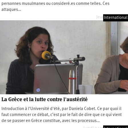
personnes musulmanes ou consideré.es comme telles. Ces
attaques…
Jeudi 4 avril 2024
International
La Grèce et la lutte contre l'austérité
Introduction à l'Université d'été, par Daniela Cobet. Ce par quoi il
faut commencer ce débat, c’est par le fait de dire que ce qui vient
de se passer en Grèce constitue, avec les processus…