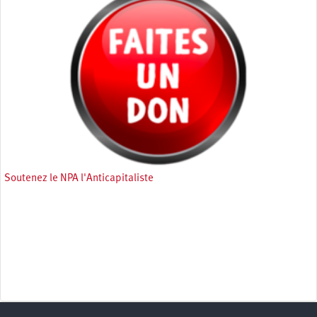
Soutenez le NPA l'Anticapitaliste