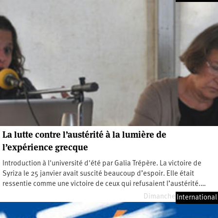
La lutte contre l’austérité à la lumière de
l’expérience grecque
Introduction à l'université d'été par Galia Trépère. La victoire de
Syriza le 25 janvier avait suscité beaucoup d’espoir. Elle était
ressentie comme une victoire de ceux qui refusaient l’austérité.…
Dimanche 30 août 2015
International