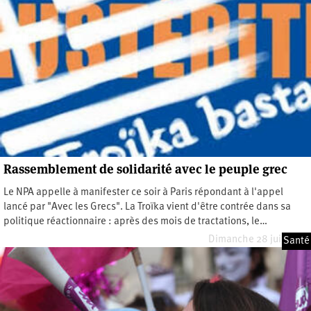
Rassemblement de solidarité avec le peuple grec
Le NPA appelle à manifester ce soir à Paris répondant à l'appel
lancé par "Avec les Grecs". La Troïka vient d'être contrée dans sa
politique réactionnaire : après des mois de tractations, le…
Dimanche 28 juin 2015
Santé