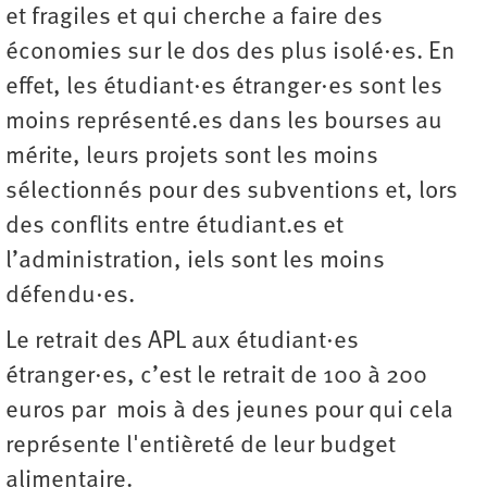
et fragiles et qui cherche a faire des
économies sur le dos des plus isolé·es. En
effet, les étudiant·es étranger·es sont les
moins représenté.es dans les bourses au
mérite, leurs projets sont les moins
sélectionnés pour des subventions et, lors
des conflits entre étudiant.es et
l’administration, iels sont les moins
défendu·es.
Le retrait des APL aux étudiant·es
étranger·es, c’est le retrait de 100 à 200
euros par mois à des jeunes pour qui cela
représente l'entièreté de leur budget
alimentaire.