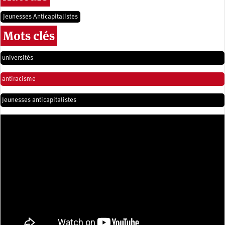
Jeunesses Anticapitalistes
Mots clés
universités
antiracisme
Jeunesses anticapitalistes