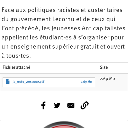
Face aux politiques racistes et austéritaires
du gouvernement Lecornu et de ceux qui
l’ont précédé, les Jeunesses Anticapitalistes
appellent les étudiant·es à s’organiser pour
un enseignement supérieur gratuit et ouvert
à tous·tes.
Fichier attaché
Size
2.69 Mo
ja_recto_verso002.pdf
2.69 Mo