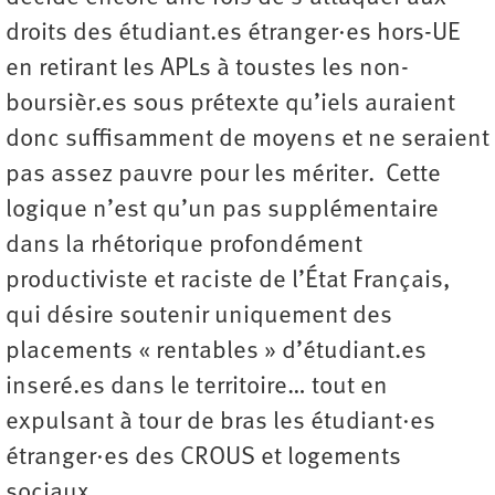
droits des étudiant.es étranger·es hors-UE
en retirant les APLs à toustes les non-
boursièr.es sous prétexte qu’iels auraient
donc suffisamment de moyens et ne seraient
pas assez pauvre pour les mériter. Cette
logique n’est qu’un pas supplémentaire
dans la rhétorique profondément
productiviste et raciste de l’État Français,
qui désire soutenir uniquement des
placements « rentables » d’étudiant.es
inseré.es dans le territoire… tout en
expulsant à tour de bras les étudiant·es
étranger·es des CROUS et logements
sociaux.