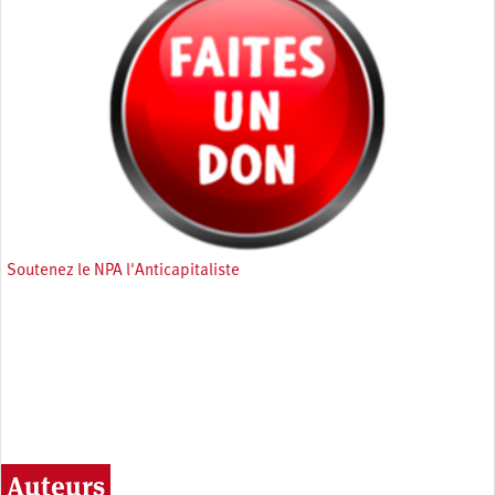
Soutenez le NPA l'Anticapitaliste
Auteurs