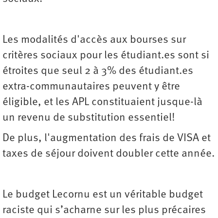
Les modalités d'accès aux bourses sur
critères sociaux pour les étudiant.es sont si
étroites que seul 2 à 3% des étudiant.es
extra-communautaires peuvent y être
éligible, et les APL constituaient jusque-là
un revenu de substitution essentiel!
De plus, l'augmentation des frais de VISA et
taxes de séjour doivent doubler cette année.
Le budget Lecornu est un véritable budget
raciste qui s’acharne sur les plus précaires