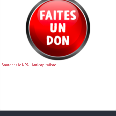
Soutenez le NPA l'Anticapitaliste