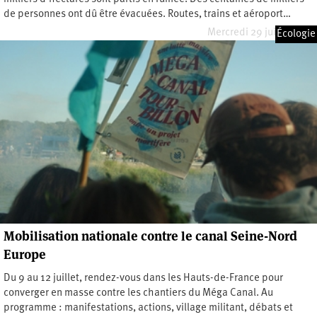
de personnes ont dû être évacuées. Routes, trains et aéroport…
Mercredi 29 juillet 2026
Écologie
Mobilisation nationale contre le canal Seine-Nord
Europe
Du 9 au 12 juillet, rendez-vous dans les Hauts-de-France pour
converger en masse contre les chantiers du Méga Canal. Au
programme : manifestations, actions, village militant, débats et