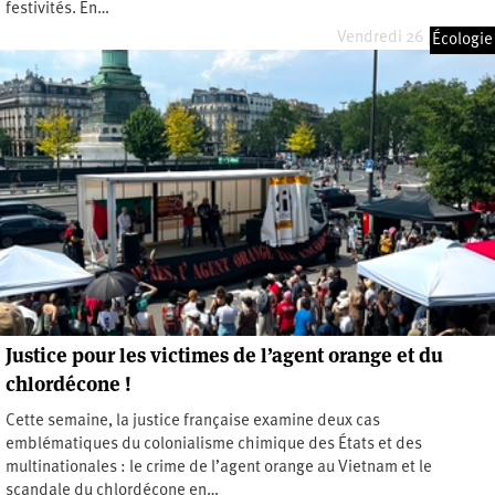
festivités. En…
Vendredi 26 juin 2026
Écologie
Justice pour les victimes de l’agent orange et du
chlordécone !
Cette semaine, la justice française examine deux cas
emblématiques du colonialisme chimique des États et des
multinationales : le crime de l’agent orange au Vietnam et le
scandale du chlordécone en…