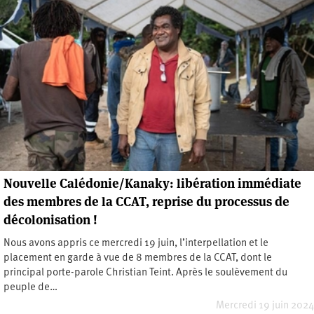
Nouvelle Calédonie/Kanaky: libération immédiate
des membres de la CCAT, reprise du processus de
décolonisation !
Nous avons appris ce mercredi 19 juin, l’interpellation et le
placement en garde à vue de 8 membres de la CCAT, dont le
principal porte-parole Christian Teint. Après le soulèvement du
peuple de…
Mercredi 19 juin 2024