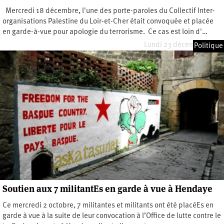
Mercredi 18 décembre, l'une des porte-paroles du Collectif Inter-
organisations Palestine du Loir-et-Cher était convoquée et placée
en garde-à-vue pour apologie du terrorisme. Ce cas est loin d'…
Lundi 23 décembre 2024
Politique
Soutien aux 7 militantEs en garde à vue à Hendaye
Ce mercredi 2 octobre, 7 militantes et militants ont été placéEs en
garde à vue à la suite de leur convocation à l’Office de lutte contre le