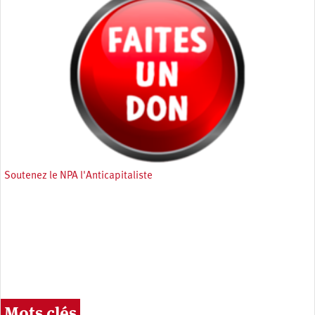
Soutenez le NPA l'Anticapitaliste
Mots clés