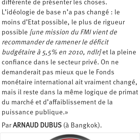
différente de présenter les choses.
L’idéologie de base n’a pas changé : le
moins d’Etat possible, le plus de rigueur
possible
[une mission du FMI vient de
recommander de ramener le déficit
budgétaire à 5,5% en 2010, ndlr]
et la pleine
confiance dans le secteur privé. On ne
demanderait pas mieux que le Fonds
monétaire international ait vraiment changé,
mais il reste dans la même logique de primat
du marché et d’affaiblissement de la
puissance publique.»
Par
ARNAUD DUBUS
(à Bangkok).