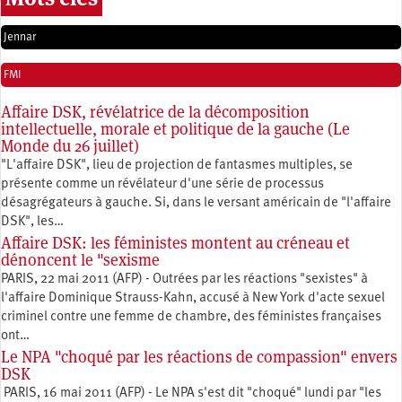
Jennar
FMI
Affaire DSK, révélatrice de la décomposition
intellectuelle, morale et politique de la gauche (Le
Monde du 26 juillet)
"L'affaire DSK", lieu de projection de fantasmes multiples, se
présente comme un révélateur d'une série de processus
désagrégateurs à gauche. Si, dans le versant américain de "l'affaire
DSK", les…
Affaire DSK: les féministes montent au créneau et
dénoncent le "sexisme
PARIS, 22 mai 2011 (AFP) - Outrées par les réactions "sexistes" à
l'affaire Dominique Strauss-Kahn, accusé à New York d'acte sexuel
criminel contre une femme de chambre, des féministes françaises
ont…
Le NPA "choqué par les réactions de compassion" envers
DSK
PARIS, 16 mai 2011 (AFP) - Le NPA s'est dit "choqué" lundi par "les