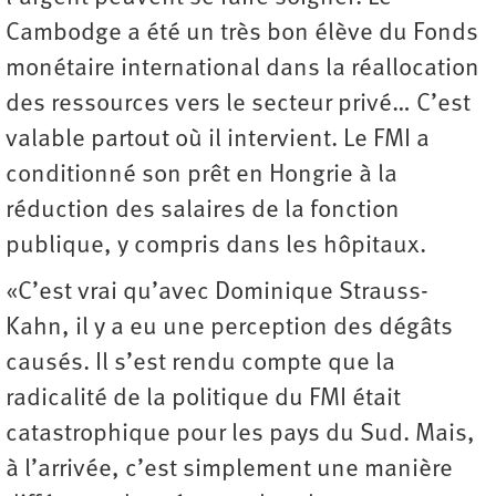
Cambodge a été un très bon élève du Fonds
monétaire international dans la réallocation
des ressources vers le secteur privé… C’est
valable partout où il intervient. Le FMI a
conditionné son prêt en Hongrie à la
réduction des salaires de la fonction
publique, y compris dans les hôpitaux.
«C’est vrai qu’avec Dominique Strauss-
Kahn, il y a eu une perception des dégâts
causés. Il s’est rendu compte que la
radicalité de la politique du FMI était
catastrophique pour les pays du Sud. Mais,
à l’arrivée, c’est simplement une manière