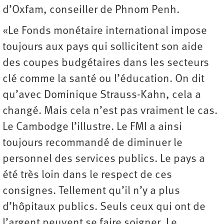
d’Oxfam, conseiller de Phnom Penh.
«Le Fonds monétaire international impose
toujours aux pays qui sollicitent son aide
des coupes budgétaires dans les secteurs
clé comme la santé ou l’éducation. On dit
qu’avec Dominique Strauss-Kahn, cela a
changé. Mais cela n’est pas vraiment le cas.
Le Cambodge l’illustre. Le FMI a ainsi
toujours recommandé de diminuer le
personnel des services publics. Le pays a
été très loin dans le respect de ces
consignes. Tellement qu’il n’y a plus
d’hôpitaux publics. Seuls ceux qui ont de
l’argent peuvent se faire soigner. Le