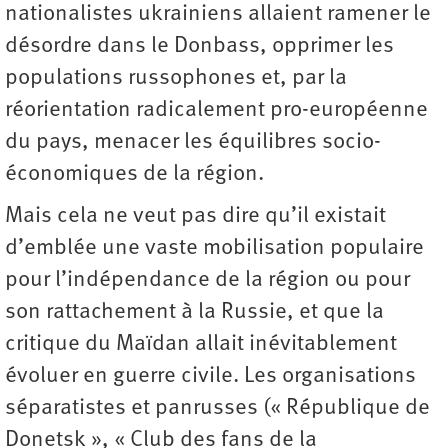
nationalistes ukrainiens allaient ramener le
désordre dans le Donbass, opprimer les
populations russophones et, par la
réorientation radicalement pro-européenne
du pays, menacer les équilibres socio-
économiques de la région.
Mais cela ne veut pas dire qu’il existait
d’emblée une vaste mobilisation populaire
pour l’indépendance de la région ou pour
son rattachement à la Russie, et que la
critique du Maïdan allait inévitablement
évoluer en guerre civile. Les organisations
séparatistes et panrusses (« République de
Donetsk », « Club des fans de la