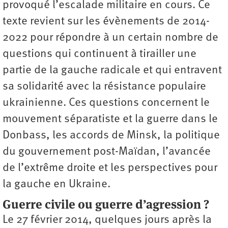
provoqué l’escalade militaire en cours. Ce
texte revient sur les évènements de 2014-
2022 pour répondre à un certain nombre de
questions qui continuent à tirailler une
partie de la gauche radicale et qui entravent
sa solidarité avec la résistance populaire
ukrainienne. Ces questions concernent le
mouvement séparatiste et la guerre dans le
Donbass, les accords de Minsk, la politique
du gouvernement post-Maïdan, l’avancée
de l’extrême droite et les perspectives pour
la gauche en Ukraine.
Guerre civile ou guerre d’agression ?
Le 27 février 2014, quelques jours après la