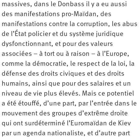
massives, dans le Donbass il y a eu aussi
des manifestations pro-Maïdan, des
manifestations contre la corruption, les abus
de l’État policier et du système juridique
dysfonctionnant, et pour des valeurs
associées – à tort ou à raison – à l’Europe,
comme la démocratie, le respect de la loi, la
défense des droits civiques et des droits
humains, ainsi que pour des salaires et un
niveau de vie plus élevés. Mais ce potentiel
a été étouffé, d’une part, par l’entrée dans le
mouvement des groupes d’extrême droite
qui ont surdéterminé l’Euromaïdan de Kiev
par un agenda nationaliste, et d’autre part