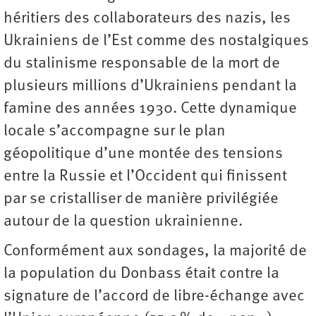
héritiers des collaborateurs des nazis, les
Ukrainiens de l’Est comme des nostalgiques
du stalinisme responsable de la mort de
plusieurs millions d’Ukrainiens pendant la
famine des années 1930. Cette dynamique
locale s’accompagne sur le plan
géopolitique d’une montée des tensions
entre la Russie et l’Occident qui finissent
par se cristalliser de manière privilégiée
autour de la question ukrainienne.
Conformément aux sondages, la majorité de
la population du Donbass était contre la
signature de l’accord de libre-échange avec