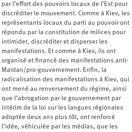
par l’effort des pouvoirs locaux de l’Est pour
discréditer le mouvement. Comme à Kiev, les
représentants locaux du parti au pouvoir ont
répondu par la constitution de milices pour
intimider, discréditer et disperser les
manifestations. Et comme à Kiev, ils ont
organisé et financé des manifestations anti-
Maïdan/pro-gouvernement. Enfin, la
radicalisation des manifestations à Kiev, qui
ont mené au renversement du régime, ainsi
que l’abrogation par le gouvernement par
intérim de la loi sur les langues régionales
adoptée deux ans plus tôt, ont renforcé
l’idée, véhiculée par les médias, que les