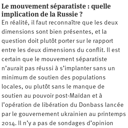
Le mouvement séparatiste : quelle
implication de la Russie ?
En réalité, il faut reconnaître que les deux
dimensions sont bien présentes, et la
question doit plutôt porter sur le rapport
entre les deux dimensions du conflit. Il est
certain que le mouvement séparatiste
n’aurait pas réussi à s’implanter sans un
minimum de soutien des populations
locales, ou plutôt sans le manque de
soutien au pouvoir post-Maïdan et à
l’opération de libération du Donbass lancée
par le gouvernement ukrainien au printemps
2014. Il n’y a pas de sondages d’opinion