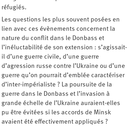
réfugiés.
Les questions les plus souvent posées en
lien avec ces évènements concernent la
nature du conflit dans le Donbass et
l’inéluctabilité de son extension : s’agissait-
il d’une guerre civile, d’une guerre
d’agression russe contre l’Ukraine ou d’une
guerre qu’on pourrait d’emblée caractériser
d’inter-impérialiste ? La poursuite de la
guerre dans le Donbass et l’invasion à
grande échelle de l’Ukraine auraient-elles
pu être évitées si les accords de Minsk
avaient été effectivement appliqués ?