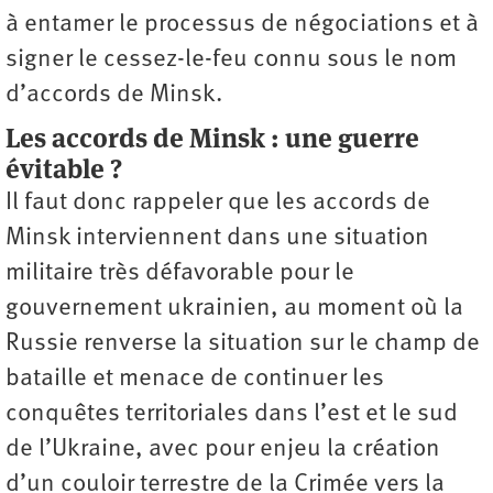
à entamer le processus de négociations et à
signer le cessez-le-feu connu sous le nom
d’accords de Minsk.
Les accords de Minsk : une guerre
évitable ?
Il faut donc rappeler que les accords de
Minsk interviennent dans une situation
militaire très défavorable pour le
gouvernement ukrainien, au moment où la
Russie renverse la situation sur le champ de
bataille et menace de continuer les
conquêtes territoriales dans l’est et le sud
de l’Ukraine, avec pour enjeu la création
d’un couloir terrestre de la Crimée vers la