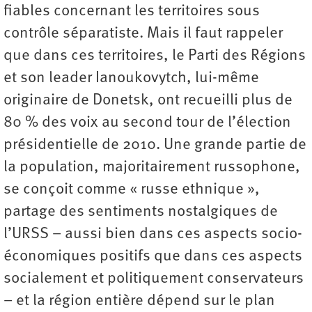
fiables concernant les territoires sous
contrôle séparatiste. Mais il faut rappeler
que dans ces territoires, le Parti des Régions
et son leader Ianoukovytch, lui-même
originaire de Donetsk, ont recueilli plus de
80 % des voix au second tour de l’élection
présidentielle de 2010. Une grande partie de
la population, majoritairement russophone,
se conçoit comme « russe ethnique »,
partage des sentiments nostalgiques de
l’URSS – aussi bien dans ces aspects socio-
économiques positifs que dans ces aspects
socialement et politiquement conservateurs
– et la région entière dépend sur le plan