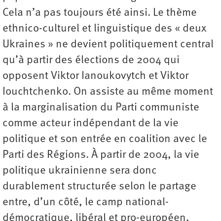
Cela n’a pas toujours été ainsi. Le thème
ethnico-culturel et linguistique des « deux
Ukraines » ne devient politiquement central
qu’à partir des élections de 2004 qui
opposent Viktor Ianoukovytch et Viktor
Iouchtchenko. On assiste au même moment
à la marginalisation du Parti communiste
comme acteur indépendant de la vie
politique et son entrée en coalition avec le
Parti des Régions. À partir de 2004, la vie
politique ukrainienne sera donc
durablement structurée selon le partage
entre, d’un côté, le camp national-
démocratique, libéral et pro-européen,