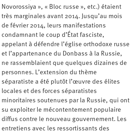
Novorossiya », « Bloc russe », etc.) étaient
très marginales avant 2014. Jusqu’au mois
de février 2014, leurs manifestations
condamnant le coup d’État fasciste,
appelant à défendre l’église orthodoxe russe
et l’appartenance du Donbass à la Russie,
ne rassemblaient que quelques dizaines de
personnes. L’extension du thème
séparatiste a été plutôt l’œuvre des élites
locales et des forces séparatistes
minoritaires soutenues par la Russie, qui ont
su exploiter le mécontentement populaire
diffus contre le nouveau gouvernement. Les
entretiens avec les ressortissants des