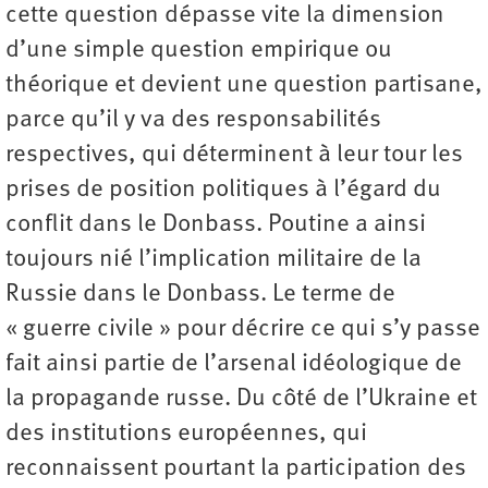
cette question dépasse vite la dimension
d’une simple question empirique ou
théorique et devient une question partisane,
parce qu’il y va des responsabilités
respectives, qui déterminent à leur tour les
prises de position politiques à l’égard du
conflit dans le Donbass. Poutine a ainsi
toujours nié l’implication militaire de la
Russie dans le Donbass. Le terme de
« guerre civile » pour décrire ce qui s’y passe
fait ainsi partie de l’arsenal idéologique de
la propagande russe. Du côté de l’Ukraine et
des institutions européennes, qui
reconnaissent pourtant la participation des