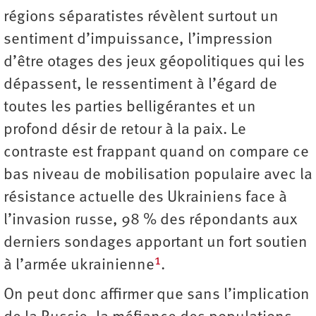
régions séparatistes révèlent surtout un
sentiment d’impuissance, l’impression
d’être otages des jeux géopolitiques qui les
dépassent, le ressentiment à l’égard de
toutes les parties belligérantes et un
profond désir de retour à la paix. Le
contraste est frappant quand on compare ce
bas niveau de mobilisation populaire avec la
résistance actuelle des Ukrainiens face à
l’invasion russe, 98 % des répondants aux
derniers sondages apportant un fort soutien
1
à l’armée ukrainienne
.
On peut donc affirmer que sans l’implication