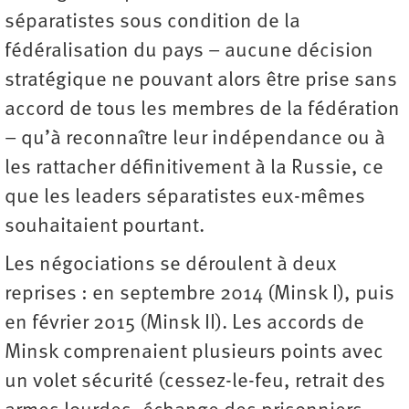
séparatistes sous condition de la
fédéralisation du pays – aucune décision
stratégique ne pouvant alors être prise sans
accord de tous les membres de la fédération
– qu’à reconnaître leur indépendance ou à
les rattacher définitivement à la Russie, ce
que les leaders séparatistes eux-mêmes
souhaitaient pourtant.
Les négociations se déroulent à deux
reprises : en septembre 2014 (Minsk I), puis
en février 2015 (Minsk II). Les accords de
Minsk comprenaient plusieurs points avec
un volet sécurité (cessez-le-feu, retrait des