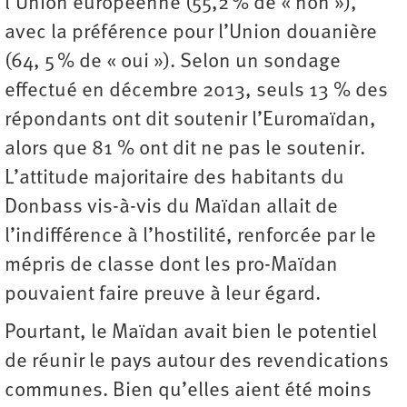
l’Union européenne (55,2 % de « non »),
avec la préférence pour l’Union douanière
(64, 5 % de « oui »). Selon un sondage
effectué en décembre 2013, seuls 13 % des
répondants ont dit soutenir l’Euromaïdan,
alors que 81 % ont dit ne pas le soutenir.
L’attitude majoritaire des habitants du
Donbass vis-à-vis du Maïdan allait de
l’indifférence à l’hostilité, renforcée par le
mépris de classe dont les pro-Maïdan
pouvaient faire preuve à leur égard.
Pourtant, le Maïdan avait bien le potentiel
de réunir le pays autour des revendications
communes. Bien qu’elles aient été moins