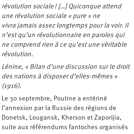
révolution sociale ! […] Quiconque attend
une révolution sociale « pure » ne
vivra jamais assez longtemps pour la voir. Il
n’est qu’un révolutionnaire en paroles qui
ne comprend rien à ce qu’est une véritable
révolution.
Lénine, « Bilan d’une discussion sur le droit
des nations à disposer d’elles-mêmes »
(1916).
Le 30 septembre, Poutine a entériné
l’annexion par la Russie des régions de
Donetsk, Lougansk, Kherson et Zaporijia,
suite aux référendums fantoches organisés