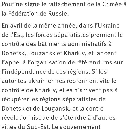
Poutine signe le rattachement de la Crimée à
la Fédération de Russie.
En avril de la même année, dans l’Ukraine
de l’Est, les forces séparatistes prennent le
contrôle des bâtiments administratifs à
Donetsk, Lougansk et Kharkiv, et lancent
l’appel à l’organisation de référendums sur
l’indépendance de ces régions. Si les
autorités ukrainiennes reprennent vite le
contrôle de Kharkiv, elles n’arrivent pas à
récupérer les régions séparatistes de
Donetsk et de Lougansk, et la contre-
révolution risque de s’étendre à d’autres
villes du Sud-Est. Le gouvernement