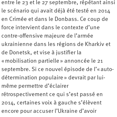
entre le 23 et le 27 septembre, répétant ainsi
le scénario qui avait déjà été testé en 2014
en Crimée et dans le Donbass. Ce coup de
force intervient dans le contexte d’une
contre-offensive majeure de l’armée
ukrainienne dans les régions de Kharkiv et
de Donetsk, et vise à justifier la
« mobilisation partielle » annoncée le 21
septembre. Si ce nouvel épisode de l’« auto-
détermination populaire » devrait par lui-
même permettre d’éclairer
rétrospectivement ce qui s’est passé en
2014, certaines voix à gauche s’élèvent
encore pour accuser l’Ukraine d’avoir