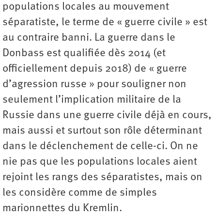
populations locales au mouvement
séparatiste, le terme de « guerre civile » est
au contraire banni. La guerre dans le
Donbass est qualifiée dès 2014 (et
officiellement depuis 2018) de « guerre
d’agression russe » pour souligner non
seulement l’implication militaire de la
Russie dans une guerre civile déjà en cours,
mais aussi et surtout son rôle déterminant
dans le déclenchement de celle-ci. On ne
nie pas que les populations locales aient
rejoint les rangs des séparatistes, mais on
les considère comme de simples
marionnettes du Kremlin.