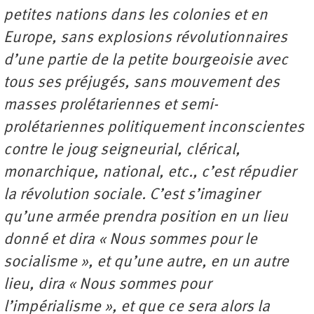
petites nations dans les colonies et en
Europe, sans explosions révolutionnaires
d’une partie de la petite bourgeoisie avec
tous ses préjugés, sans mouvement des
masses prolétariennes et semi-
prolétariennes politiquement inconscientes
contre le joug seigneurial, clérical,
monarchique, national, etc., c’est répudier
la révolution sociale. C’est s’imaginer
qu’une armée prendra position en un lieu
donné et dira « Nous sommes pour le
socialisme », et qu’une autre, en un autre
lieu, dira « Nous sommes pour
l’impérialisme », et que ce sera alors la