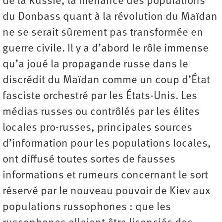
de la Russie, la méfiance des populations
du Donbass quant à la révolution du Maïdan
ne se serait sûrement pas transformée en
guerre civile. Il y a d’abord le rôle immense
qu’a joué la propagande russe dans le
discrédit du Maïdan comme un coup d’État
fasciste orchestré par les États-Unis. Les
médias russes ou contrôlés par les élites
locales pro-russes, principales sources
d’information pour les populations locales,
ont diffusé toutes sortes de fausses
informations et rumeurs concernant le sort
réservé par le nouveau pouvoir de Kiev aux
populations russophones : que les