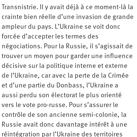
Transnistrie. Il y avait déjà à ce moment-là la
crainte bien réelle d’une invasion de grande
ampleur du pays. L’Ukraine se voit donc
forcée d’accepter les termes des
négociations. Pour la Russie, il s’agissait de
trouver un moyen pour garder une influence
décisive sur la politique interne et externe
de l’Ukraine, car avec la perte de la Crimée
et d’une partie du Donbass, l’Ukraine a
aussi perdu son électorat le plus orienté
vers le vote pro-russe. Pour s’assurer le
contrôle de son ancienne semi-colonie, la
Russie avait donc davantage intérêt à une
réintégration par l’Ukraine des territoires