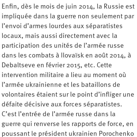
Enfin, dès le mois de juin 2014, la Russie est
impliquée dans la guerre non seulement par
l’envoi d’armes lourdes aux séparatistes
locaux, mais aussi directement avec la
participation des unités de l’armée russe
dans les combats à Ilovaïsk en août 2014, à
Debaltseve en février 2015, etc. Cette
intervention militaire a lieu au moment où
l’armée ukrainienne et les bataillons de
volontaires étaient sur le point d’infliger une
défaite décisive aux forces séparatistes.
C’est l’entrée de l’armée russe dans la
guerre qui renverse les rapports de force, en
poussant le président ukrainien Porochenko