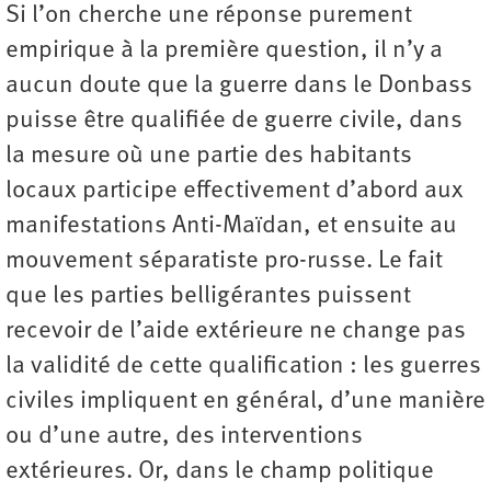
Si l’on cherche une réponse purement
empirique à la première question, il n’y a
aucun doute que la guerre dans le Donbass
puisse être qualifiée de guerre civile, dans
la mesure où une partie des habitants
locaux participe effectivement d’abord aux
manifestations Anti-Maïdan, et ensuite au
mouvement séparatiste pro-russe. Le fait
que les parties belligérantes puissent
recevoir de l’aide extérieure ne change pas
la validité de cette qualification : les guerres
civiles impliquent en général, d’une manière
ou d’une autre, des interventions
extérieures. Or, dans le champ politique