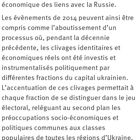
économique des liens avec la Russie.
Les évènements de 2014 peuvent ainsi être
compris comme l’aboutissement d’un
processus où, pendant la décennie
précédente, les clivages identitaires et
économiques réels ont été investis et
instrumentalisés politiquement par
différentes fractions du capital ukrainien.
L’accentuation de ces clivages permettait à
chaque fraction de se distinguer dans le jeu
électoral, reléguant au second plan les
préoccupations socio-économiques et
politiques communes aux classes
populaires de toutes les régions d’Ukraine.