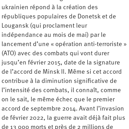
ukrainien répond à la création des
républiques populaires de Donetsk et de
Lougansk (qui proclament leur
indépendance au mois de mai) par le
lancement d’une « opération anti-terroriste »
(ATO) avec des combats qui vont durer
jusqu’en février 2015, date de la signature
de l’accord de Minsk II. Même si cet accord
contribue à la diminution significative de
l’intensité des combats, il connaît, comme
on le sait, le même échec que le premier
accord de septembre 2014. Avant l’invasion
de février 2022, la guerre avait déjà fait plus
de 13 000 morts et près de 2 millions de