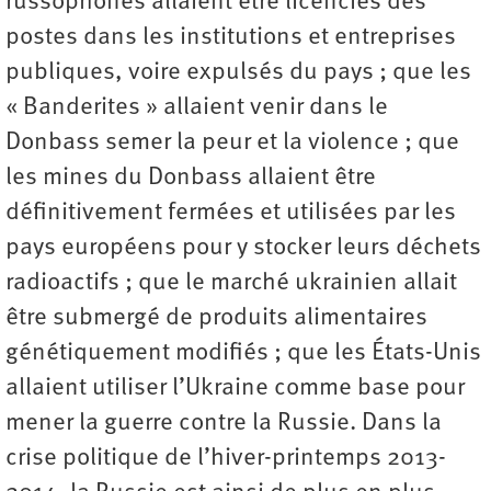
russophones allaient être licenciés des
postes dans les institutions et entreprises
publiques, voire expulsés du pays ; que les
« Banderites » allaient venir dans le
Donbass semer la peur et la violence ; que
les mines du Donbass allaient être
définitivement fermées et utilisées par les
pays européens pour y stocker leurs déchets
radioactifs ; que le marché ukrainien allait
être submergé de produits alimentaires
génétiquement modifiés ; que les États-Unis
allaient utiliser l’Ukraine comme base pour
mener la guerre contre la Russie. Dans la
crise politique de l’hiver-printemps 2013-