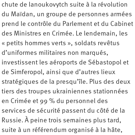
chute de Ianoukovytch suite à la révolution
du Maïdan, un groupe de personnes armées
prend le contrôle du Parlement et du Cabinet
des Ministres en Crimée. Le lendemain, les
« petits hommes verts », soldats revêtus
d’uniformes militaires non marqués,
investissent les aéroports de Sébastopol et
de Simferopol, ainsi que d’autres lieux
stratégiques de la presqu’île. Plus des deux
tiers des troupes ukrainiennes stationnées
en Crimée et 99 % du personnel des
services de sécurité passent du côté de la
Russie. À peine trois semaines plus tard,
suite à un référendum organisé à la hâte,