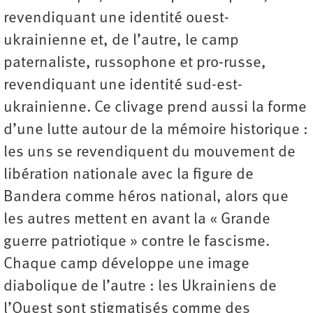
revendiquant une identité ouest-
ukrainienne et, de l’autre, le camp
paternaliste, russophone et pro-russe,
revendiquant une identité sud-est-
ukrainienne. Ce clivage prend aussi la forme
d’une lutte autour de la mémoire historique :
les uns se revendiquent du mouvement de
libération nationale avec la figure de
Bandera comme héros national, alors que
les autres mettent en avant la « Grande
guerre patriotique » contre le fascisme.
Chaque camp développe une image
diabolique de l’autre : les Ukrainiens de
l’Ouest sont stigmatisés comme des