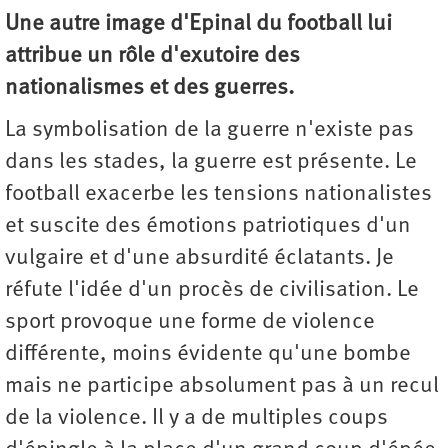
Une autre image d'Epinal du football lui
attribue un rôle d'exutoire des
nationalismes et des guerres.
La symbolisation de la guerre n'existe pas
dans les stades, la guerre est présente. Le
football exacerbe les tensions nationalistes
et suscite des émotions patriotiques d'un
vulgaire et d'une absurdité éclatants. Je
réfute l'idée d'un procès de civilisation. Le
sport provoque une forme de violence
différente, moins évidente qu'une bombe
mais ne participe absolument pas à un recul
de la violence. Il y a de multiples coups