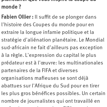
monde ?
Fabien Ollier :
Il suffit de se plonger dans
l'histoire des Coupes du monde pour en
extraire la longue infamie politique et la
stratégie d'aliénation planétaire. Le Mondial
sud-africain ne fait d'ailleurs pas exception
à la règle. L'expression du capital le plus
prédateur est à l'œuvre: les multinationales
partenaires de la FIFA et diverses
organisations mafieuses se sont déjà
abattues sur l'Afrique du Sud pour en tirer
les plus gros bénéfices possibles. Un certain
nombre de journalistes qui ont travaillé en