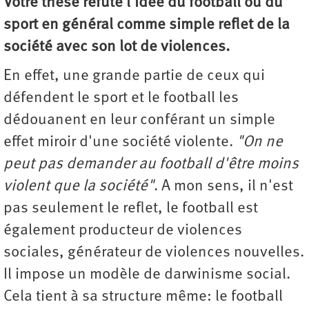
Votre thèse réfute l'idée du football ou du
sport en général comme simple reflet de la
société avec son lot de violences.
En effet, une grande partie de ceux qui
défendent le sport et le football les
dédouanent en leur conférant un simple
effet miroir d'une société violente.
"On ne
peut pas demander au football d'être moins
violent que la société"
. A mon sens, il n'est
pas seulement le reflet, le football est
également producteur de violences
sociales, générateur de violences nouvelles.
Il impose un modèle de darwinisme social.
Cela tient à sa structure même: le football