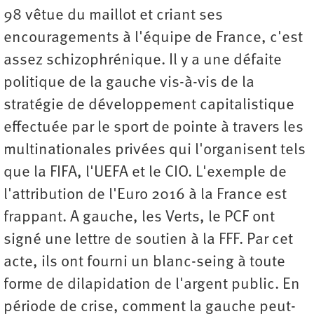
98 vêtue du maillot et criant ses
encouragements à l'équipe de France, c'est
assez schizophrénique. Il y a une défaite
politique de la gauche vis-à-vis de la
stratégie de développement capitalistique
effectuée par le sport de pointe à travers les
multinationales privées qui l'organisent tels
que la FIFA, l'UEFA et le CIO. L'exemple de
l'attribution de l'Euro 2016 à la France est
frappant. A gauche, les Verts, le PCF ont
signé une lettre de soutien à la FFF. Par cet
acte, ils ont fourni un blanc-seing à toute
forme de dilapidation de l'argent public. En
période de crise, comment la gauche peut-