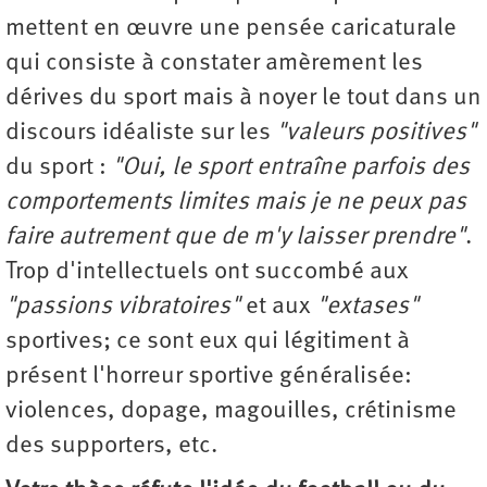
mettent en œuvre une pensée caricaturale
qui consiste à constater amèrement les
dérives du sport mais à noyer le tout dans un
discours idéaliste sur les
"valeurs positives"
du sport :
"Oui, le sport entraîne parfois des
comportements limites mais je ne peux pas
faire autrement que de m'y laisser prendre"
.
Trop d'intellectuels ont succombé aux
"passions vibratoires"
et aux
"extases"
sportives; ce sont eux qui légitiment à
présent l'horreur sportive généralisée:
violences, dopage, magouilles, crétinisme
des supporters, etc.