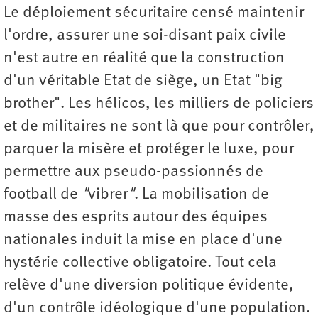
Le déploiement sécuritaire censé maintenir
l'ordre, assurer une soi-disant paix civile
n'est autre en réalité que la construction
d'un véritable Etat de siège, un Etat "big
brother". Les hélicos, les milliers de policiers
et de militaires ne sont là que pour contrôler,
parquer la misère et protéger le luxe, pour
permettre aux pseudo-passionnés de
football de
"
vibrer
"
. La mobilisation de
masse des esprits autour des équipes
nationales induit la mise en place d'une
hystérie collective obligatoire. Tout cela
relève d'une diversion politique évidente,
d'un contrôle idéologique d'une population.