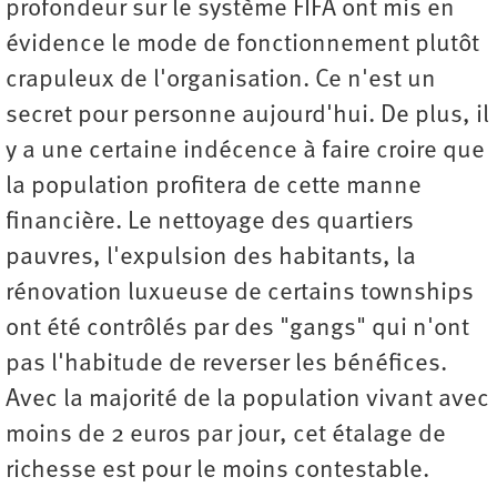
profondeur sur le système FIFA ont mis en
évidence le mode de fonctionnement plutôt
crapuleux de l'organisation. Ce n'est un
secret pour personne aujourd'hui. De plus, il
y a une certaine indécence à faire croire que
la population profitera de cette manne
financière. Le nettoyage des quartiers
pauvres, l'expulsion des habitants, la
rénovation luxueuse de certains townships
ont été contrôlés par des "gangs" qui n'ont
pas l'habitude de reverser les bénéfices.
Avec la majorité de la population vivant avec
moins de 2 euros par jour, cet étalage de
richesse est pour le moins contestable.