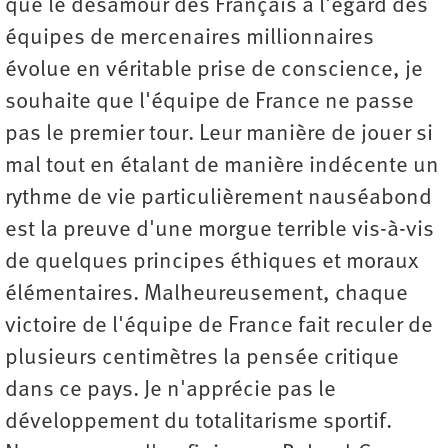
que le désamour des Français à l'égard des
équipes de mercenaires millionnaires
évolue en véritable prise de conscience, je
souhaite que l'équipe de France ne passe
pas le premier tour. Leur manière de jouer si
mal tout en étalant de manière indécente un
rythme de vie particulièrement nauséabond
est la preuve d'une morgue terrible vis-à-vis
de quelques principes éthiques et moraux
élémentaires. Malheureusement, chaque
victoire de l'équipe de France fait reculer de
plusieurs centimètres la pensée critique
dans ce pays. Je n'apprécie pas le
développement du totalitarisme sportif.