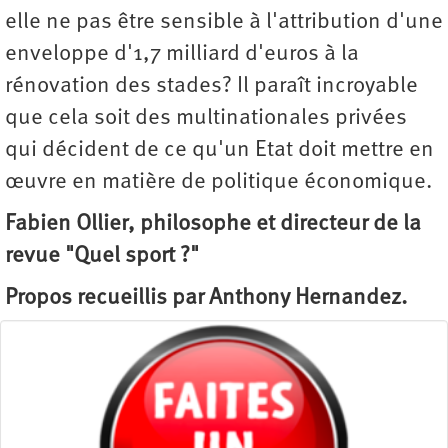
elle ne pas être sensible à l'attribution d'une
enveloppe d'1,7 milliard d'euros à la
rénovation des stades? Il paraît incroyable
que cela soit des multinationales privées
qui décident de ce qu'un Etat doit mettre en
œuvre en matière de politique économique.
Fabien Ollier, philosophe et directeur de la
revue "Quel sport ?"
Propos recueillis par Anthony Hernandez.