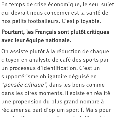
En temps de crise économique, le seul sujet
qui devrait nous concerner est la santé de
nos petits footballeurs. C'est pitoyable.
Pourtant, les Français sont plutôt critiques
avec leur équipe nationale.
On assiste plutôt à la réduction de chaque
citoyen en analyste de café des sports par
un processus d'identification. C'est un
supportérisme obligatoire déguisé en
"pensée critique"
, dans les bons comme
dans les pires moments. Il existe en réalité
une propension du plus grand nombre à
réclamer sa part d'opium sportif. Mais pour