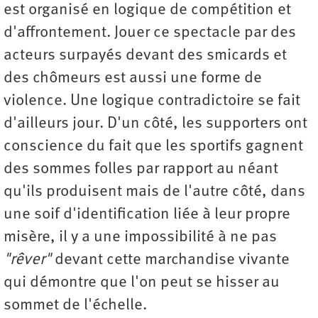
est organisé en logique de compétition et
d'affrontement. Jouer ce spectacle par des
acteurs surpayés devant des smicards et
des chômeurs est aussi une forme de
violence. Une logique contradictoire se fait
d'ailleurs jour. D'un côté, les supporters ont
conscience du fait que les sportifs gagnent
des sommes folles par rapport au néant
qu'ils produisent mais de l'autre côté, dans
une soif d'identification liée à leur propre
misère, il y a une impossibilité à ne pas
"rêver"
devant cette marchandise vivante
qui démontre que l'on peut se hisser au
sommet de l'échelle.