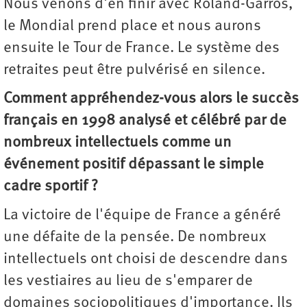
Nous venons d'en finir avec Roland-Garros,
le Mondial prend place et nous aurons
ensuite le Tour de France. Le système des
retraites peut être pulvérisé en silence.
Comment appréhendez-vous alors le succès
français en 1998 analysé et célébré par de
nombreux intellectuels comme un
événement positif dépassant le simple
cadre sportif ?
La victoire de l'équipe de France a généré
une défaite de la pensée. De nombreux
intellectuels ont choisi de descendre dans
les vestiaires au lieu de s'emparer de
domaines sociopolitiques d'importance. Ils