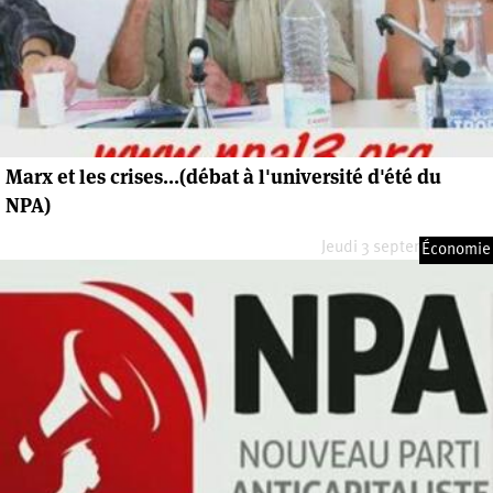
Marx et les crises...(débat à l'université d'été du
NPA)
Jeudi 3 septembre 2009
Économie