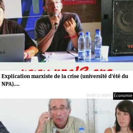
Explication marxiste de la crise (université d'été du
NPA)....
Jeudi 3 septembre 2009
Économie