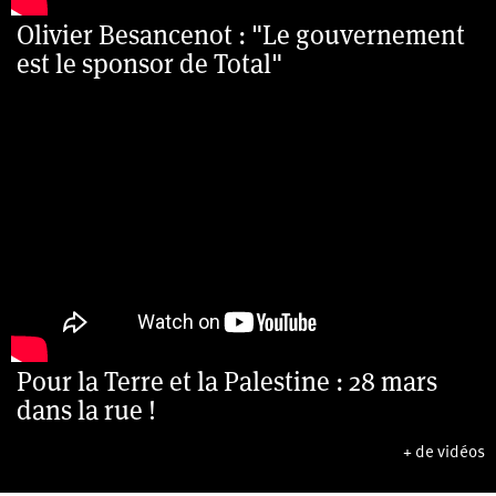
Olivier Besancenot : "Le gouvernement
est le sponsor de Total"
Pour la Terre et la Palestine : 28 mars
dans la rue !
+ de vidéos