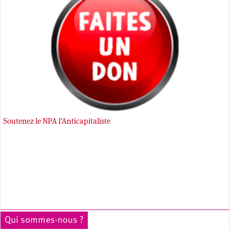
Soutenez le NPA l'Anticapitaliste
Qui sommes-nous ?