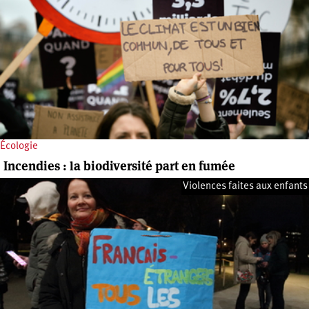
Écologie
Incendies : la biodiversité part en fumée
Violences faites aux enfants