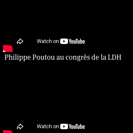
Philippe Poutou au congrès de la LDH