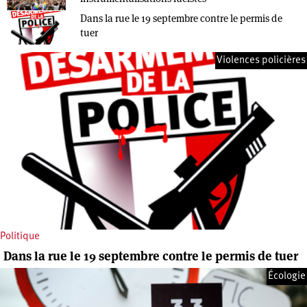
Dans la rue le 19 septembre contre le permis de
tuer
Violences policières
Politique
Dans la rue le 19 septembre contre le permis de tuer
Écologie