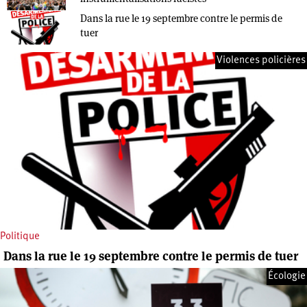
Dans la rue le 19 septembre contre le permis de
tuer
Violences policières
Politique
Dans la rue le 19 septembre contre le permis de tuer
Écologie