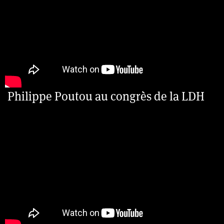
Philippe Poutou au congrès de la LDH