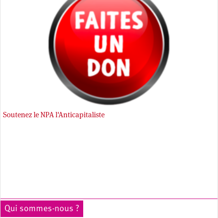
Soutenez le NPA l'Anticapitaliste
Qui sommes-nous ?