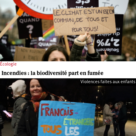
Écologie
Incendies : la biodiversité part en fumée
Violences faites aux enfants