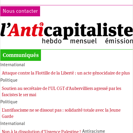
Nous contacter
Communiqués
International
Attaque contre la Flottille de la Liberté : un acte génocidaire de plus
Politique
Soutien au secrétaire de l'UL CGT d'Aubervilliers agressé par les
fascistes le 1er mai
Politique
L’antifascisme ne se dissout pas : solidarité totale avec la Jeune
Garde
International
Non à la dissolution d’Urgence Palestine !
Antiracisme