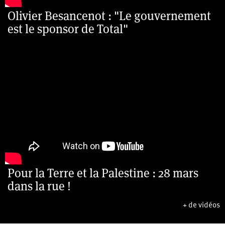
Olivier Besancenot : "Le gouvernement
est le sponsor de Total"
Pour la Terre et la Palestine : 28 mars
dans la rue !
+ de vidéos