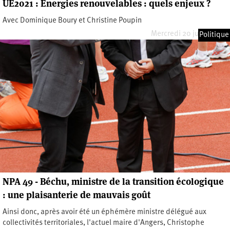
UE2021 : Énergies renouvelables : quels enjeux ?
Avec Dominique Boury et Christine Poupin
Mercredi 20 juillet 2022
Politique
NPA 49 - Béchu, ministre de la transition écologique
: une plaisanterie de mauvais goût
Ainsi donc, après avoir été un éphémère ministre délégué aux
collectivités territoriales, l'actuel maire d'Angers, Christophe