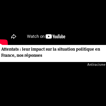
Attentats : leur impact sur la situation politique en
France, nos réponses
Lundi 29 août 2016
Antiracisme