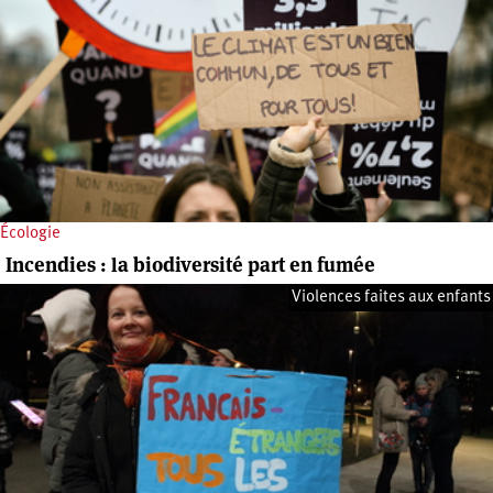
Écologie
Incendies : la biodiversité part en fumée
Violences faites aux enfants