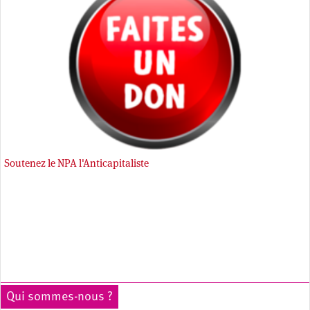
Soutenez le NPA l'Anticapitaliste
Qui sommes-nous ?