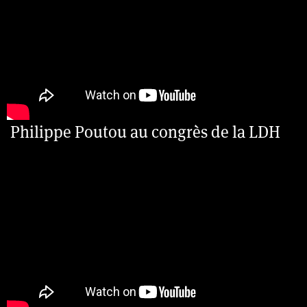
Philippe Poutou au congrès de la LDH