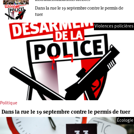
Dans la rue le 19 septembre contre le permis de
tuer
Violences policières
Politique
Dans la rue le 19 septembre contre le permis de tuer
Écologie