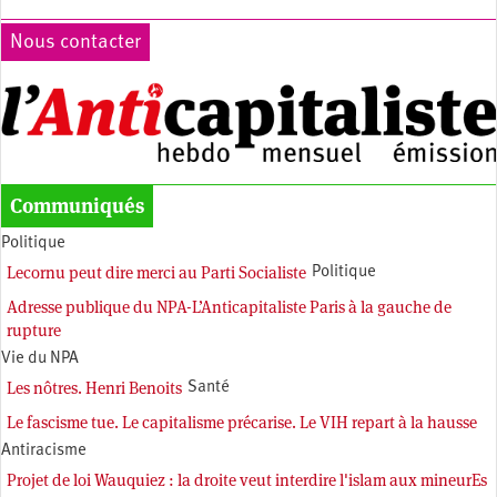
Nous contacter
Communiqués
Politique
Lecornu peut dire merci au Parti Socialiste
Politique
Adresse publique du NPA-L’Anticapitaliste Paris à la gauche de
rupture
Vie du NPA
Les nôtres. Henri Benoits
Santé
Le fascisme tue. Le capitalisme précarise. Le VIH repart à la hausse
Antiracisme
Projet de loi Wauquiez : la droite veut interdire l'islam aux mineurEs
Pagination