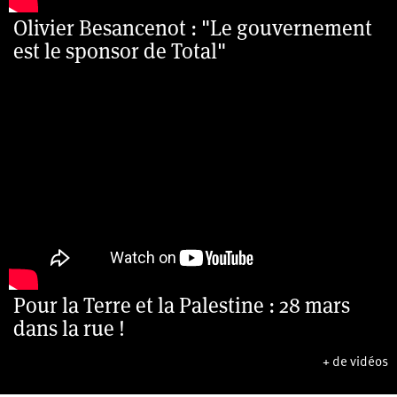
Olivier Besancenot : "Le gouvernement
est le sponsor de Total"
Pour la Terre et la Palestine : 28 mars
dans la rue !
+ de vidéos