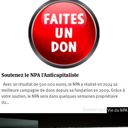
Soutenez le NPA l'Anticapitaliste
Avec un résultat de 500 000 euros, le NPA a réalisé en 2024 sa
meilleure campagne de dons depuis sa fondation en 2009. Grâce à
votre soutien, le NPA sera dans quelques semaines propriétaire
du…
Samedi 25 octobre 2025
Vie du NPA