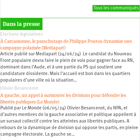
Tous les communiqués
Dans la presse
Elections législatives
À Carcassonne, le parachutage de Philippe Poutou dynamise une
campagne polarisée (Mediapart)
Article publié sur Mediapart (24/06/24) Le candidat du Nouveau
Front populaire devra faire le plein de voix pour gagner face au RN,
dominant dans l’Aude, et à une partie du PS qui soutient une
candidature dissidente. Mais l’accueil est bon dans les quartiers
populaires d’une ville où la situation…
Olivier Besancenot
A gauche, un appel à surmonter les divisions pour défendre les
libertés publiques (Le Monde)
Publié par Le Monde (06/05/24) Olivier Besancenot, du NPA, et
d’autres membres de la gauche associative et politique appellent à
un sursaut collectif contre les atteintes aux libertés publiques. A
rebours de la dynamique de division qui oppose les partis, en pleine
campagne électorale. La gauche se…