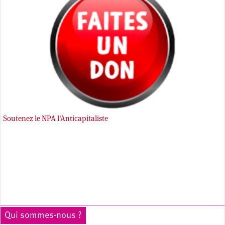
Soutenez le NPA l'Anticapitaliste
Qui sommes-nous ?