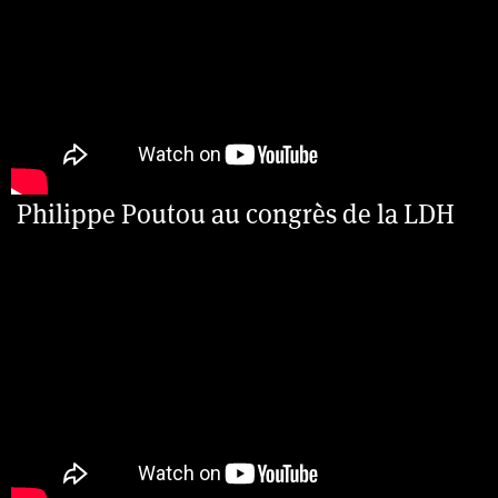
Philippe Poutou au congrès de la LDH