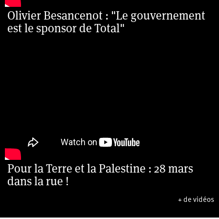
Olivier Besancenot : "Le gouvernement
est le sponsor de Total"
Pour la Terre et la Palestine : 28 mars
dans la rue !
+ de vidéos