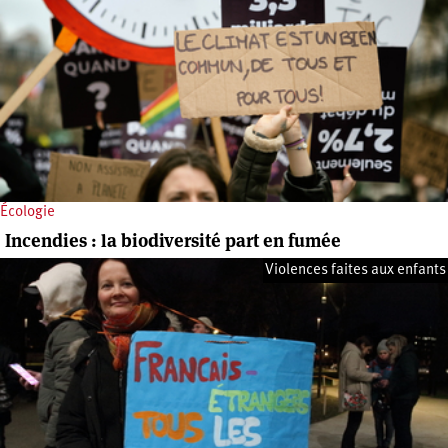
Écologie
Incendies : la biodiversité part en fumée
Violences faites aux enfants