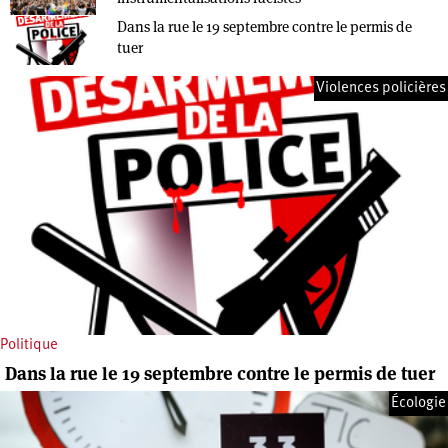
Dans la rue le 19 septembre contre le permis de
tuer
Violences policières
Politique
Dans la rue le 19 septembre contre le permis de tuer
Écologie