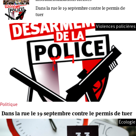
Dans la rue le 19 septembre contre le permis de
tuer
Violences policières
Politique
Dans la rue le 19 septembre contre le permis de tuer
Écologie