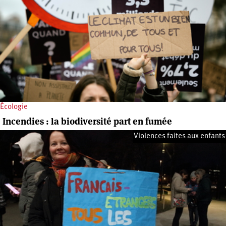
Écologie
Incendies : la biodiversité part en fumée
Violences faites aux enfants