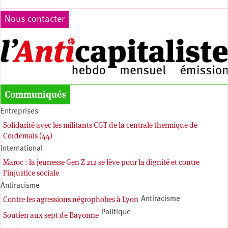
Nous contacter
Communiqués
Entreprises
Solidarité avec les militants CGT de la centrale thermique de
Cordemais (44)
International
Maroc : la jeunesse Gen Z 212 se lève pour la dignité et contre
l’injustice sociale
Antiracisme
Contre les agressions négrophobes à Lyon
Antiracisme
Politique
Soutien aux sept de Bayonne