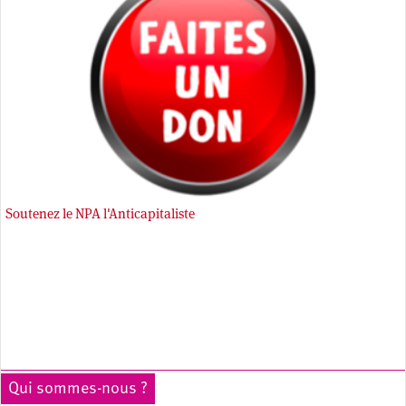
Soutenez le NPA l'Anticapitaliste
Qui sommes-nous ?