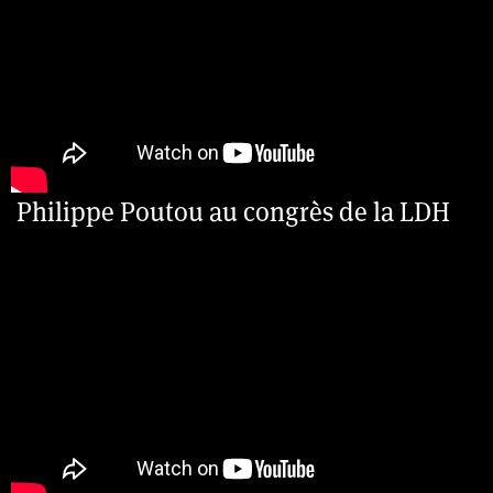
Philippe Poutou au congrès de la LDH