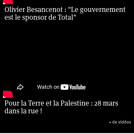
Olivier Besancenot : "Le gouvernement
est le sponsor de Total"
Pour la Terre et la Palestine : 28 mars
dans la rue !
+ de vidéos